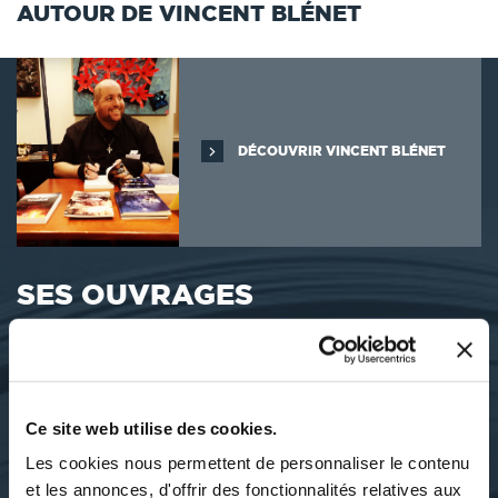
AUTOUR DE VINCENT BLÉNET
DÉCOUVRIR VINCENT BLÉNET
SES OUVRAGES
Ce site web utilise des cookies.
Les cookies nous permettent de personnaliser le contenu
et les annonces, d'offrir des fonctionnalités relatives aux