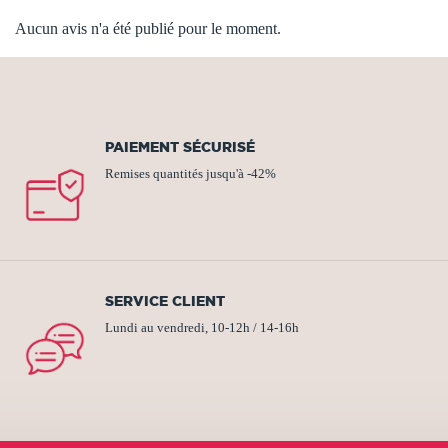
Aucun avis n'a été publié pour le moment.
PAIEMENT SÉCURISÉ
Remises quantités jusqu'à -42%
SERVICE CLIENT
Lundi au vendredi, 10-12h / 14-16h