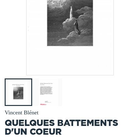
Vincent Blénet
QUELQUES BATTEMENTS
D'UN COEUR