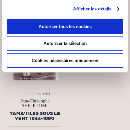
Afficher les détails
Autoriser tous les cookies
Autoriser la sélection
Cookies nécessaires uniquement
(0 avis)
Jean-Christophe
SHIGETOMI
TAMA'I ILES SOUS LE
VENT 1844-1890