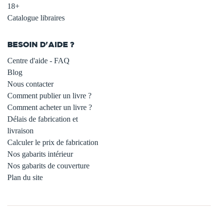
18+
Catalogue libraires
BESOIN D'AIDE ?
Centre d'aide - FAQ
Blog
Nous contacter
Comment publier un livre ?
Comment acheter un livre ?
Délais de fabrication et
livraison
Calculer le prix de fabrication
Nos gabarits intérieur
Nos gabarits de couverture
Plan du site