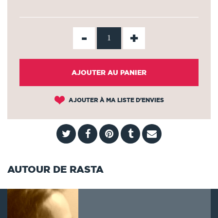
-
+
AJOUTER AU PANIER
AJOUTER À MA LISTE D'ENVIES
AUTOUR DE RASTA