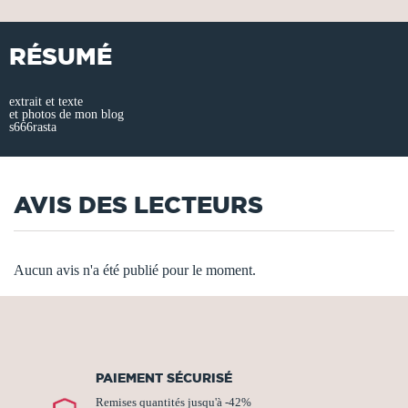
RÉSUMÉ
extrait et texte
et photos de mon blog
s666rasta
AVIS DES LECTEURS
Aucun avis n'a été publié pour le moment.
PAIEMENT SÉCURISÉ
Remises quantités jusqu'à -42%