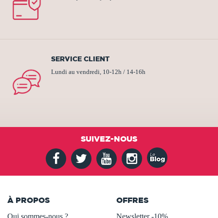
SERVICE CLIENT
Lundi au vendredi, 10-12h / 14-16h
SUIVEZ-NOUS
À PROPOS
OFFRES
Qui sommes-nous ?
Newsletter -10%