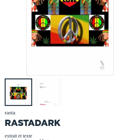
rasta
RASTADARK
extrait et texte