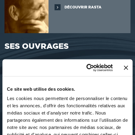
DÉCOUVRIR RASTA
SES OUVRAGES
Ce site web utilise des cookies.
Les cookies nous permettent de personnaliser le contenu
et les annonces, d'offrir des fonctionnalités relatives aux
médias sociaux et d'analyser notre trafic. Nous
partageons également des informations sur l'utilisation de
notre site avec nos partenaires de médias sociaux, de
publicité et d'analyse, qui peuvent combiner celles-ci