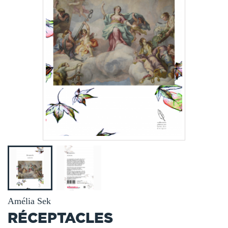
Amélia Sek
RÉCEPTACLES