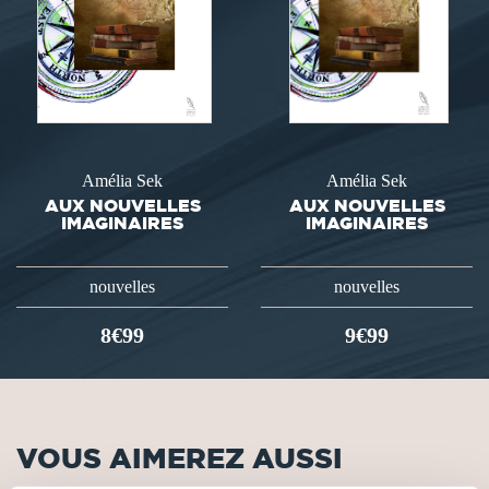
Amélia Sek
Amélia Sek
AUX NOUVELLES
AUX NOUVELLES
IMAGINAIRES
IMAGINAIRES
nouvelles
nouvelles
8€99
9€99
VOUS AIMEREZ AUSSI