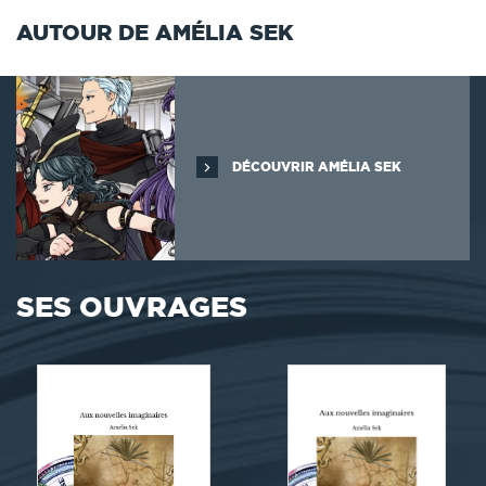
AUTOUR DE AMÉLIA SEK
DÉCOUVRIR AMÉLIA SEK
SES OUVRAGES