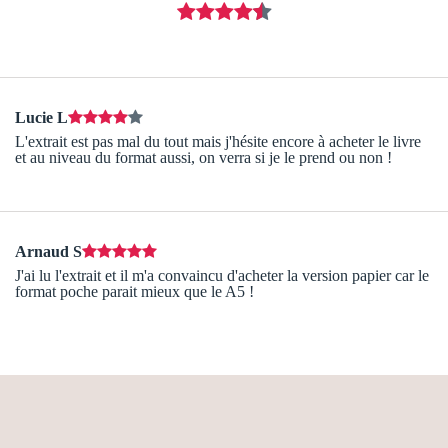
Lucie L
L'extrait est pas mal du tout mais j'hésite encore à acheter le livre
et au niveau du format aussi, on verra si je le prend ou non !
Arnaud S
J'ai lu l'extrait et il m'a convaincu d'acheter la version papier car le
format poche parait mieux que le A5 !