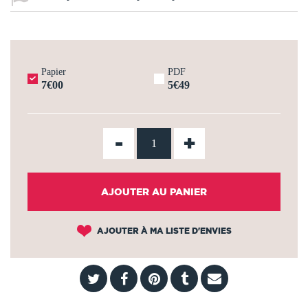
Papier
PDF
7€00
5€49
-
+
AJOUTER AU PANIER
AJOUTER À MA LISTE D'ENVIES