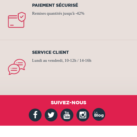
PAIEMENT SÉCURISÉ
Remises quantités jusqu'à -42%
SERVICE CLIENT
Lundi au vendredi, 10-12h / 14-16h
SUIVEZ-NOUS