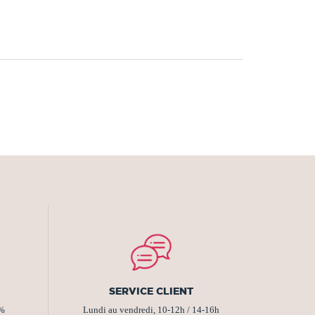
SERVICE CLIENT
2%
Lundi au vendredi, 10-12h / 14-16h