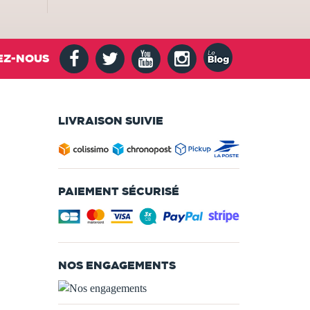
EZ-NOUS
LIVRAISON SUIVIE
PAIEMENT SÉCURISÉ
NOS ENGAGEMENTS