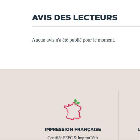
AVIS DES LECTEURS
Aucun avis n'a été publié pour le moment.
IMPRESSION FRANÇAISE
Certifiée PEFC & Imprim’Vert