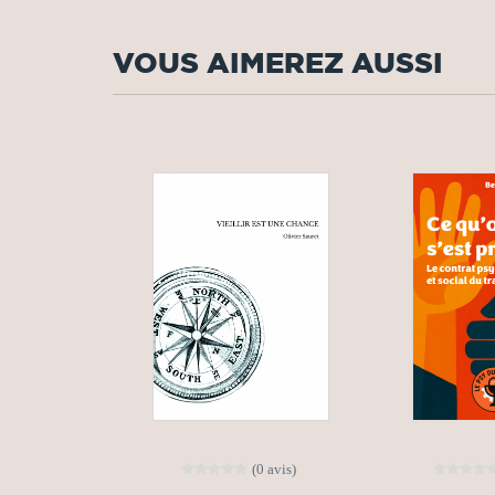
VOUS AIMEREZ AUSSI
(0 avis)