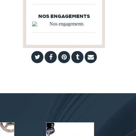
NOS ENGAGEMENTS