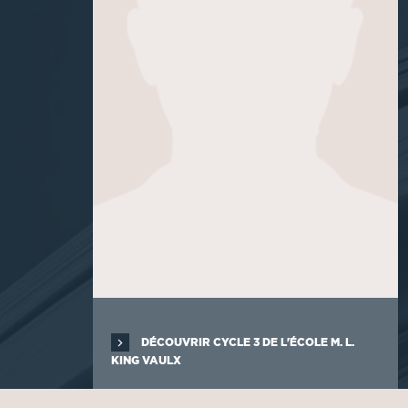
DÉCOUVRIR CYCLE 3 DE L'ÉCOLE M. L.
KING VAULX