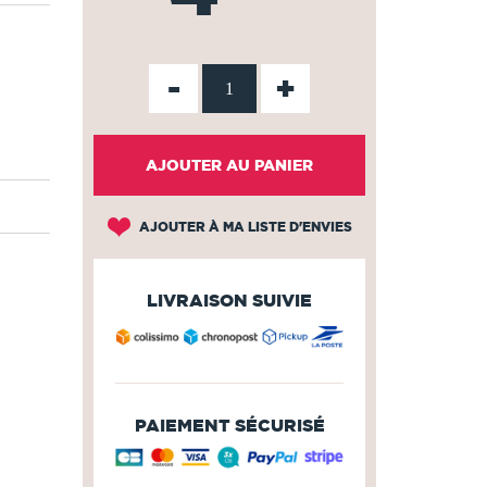
-
+
AJOUTER AU PANIER
AJOUTER À MA LISTE D'ENVIES
LIVRAISON SUIVIE
PAIEMENT SÉCURISÉ