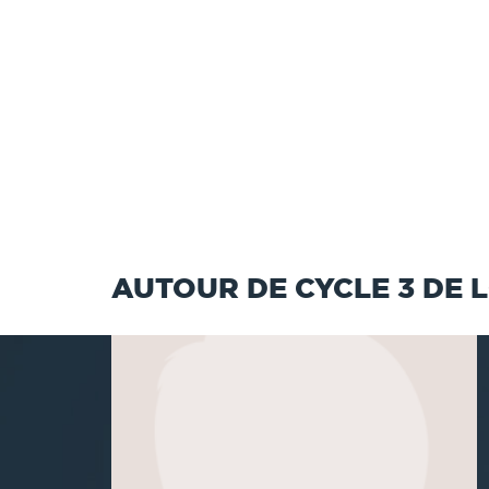
AUTOUR DE CYCLE 3 DE L