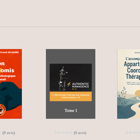
(0 avis)
(0 avis)