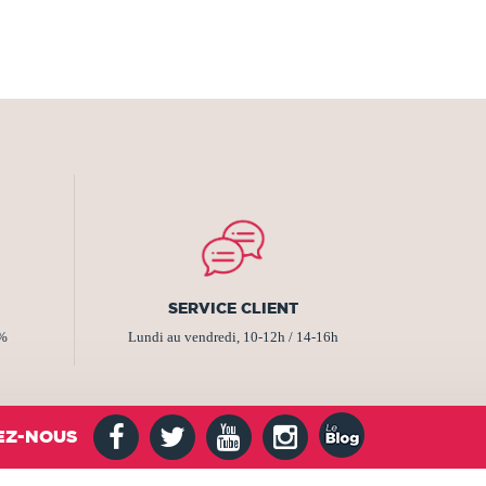
SERVICE CLIENT
2%
Lundi au vendredi, 10-12h / 14-16h
EZ-NOUS