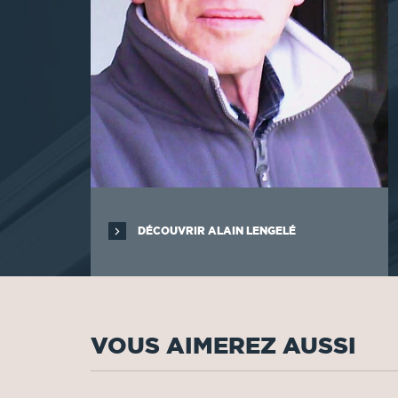
DÉCOUVRIR ALAIN LENGELÉ
VOUS AIMEREZ AUSSI