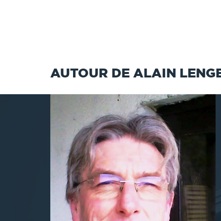
AUTOUR DE ALAIN LENG