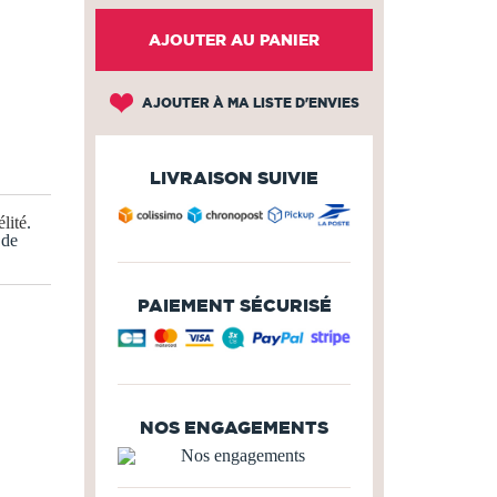
AJOUTER AU PANIER
AJOUTER À MA LISTE D'ENVIES
LIVRAISON SUIVIE
lité
.
 de
PAIEMENT SÉCURISÉ
NOS ENGAGEMENTS