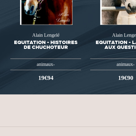
Alain Lengelé
Alain Lenge
EQUITATION - HISTOIRES
EQUITATION - L
DE CHUCHOTEUR
AUX QUEST
animaux-
animaux-
19€94
19€90