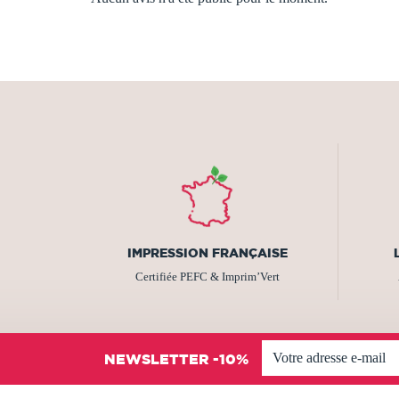
IMPRESSION FRANÇAISE
Certifiée PEFC & Imprim’Vert
NEWSLETTER -10%