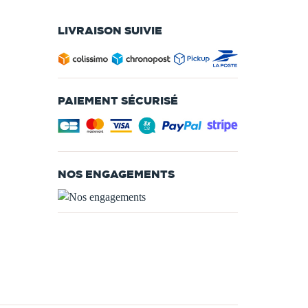
LIVRAISON SUIVIE
PAIEMENT SÉCURISÉ
NOS ENGAGEMENTS