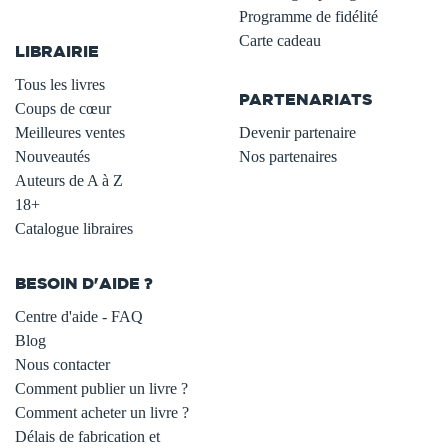
.
Programme de fidélité
Carte cadeau
LIBRAIRIE
.
Tous les livres
PARTENARIATS
Coups de cœur
Meilleures ventes
Devenir partenaire
Nouveautés
Nos partenaires
Auteurs de A à Z
18+
Catalogue libraires
BESOIN D'AIDE ?
Centre d'aide - FAQ
Blog
Nous contacter
Comment publier un livre ?
Comment acheter un livre ?
Délais de fabrication et