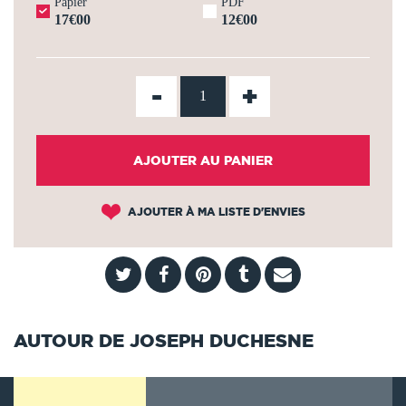
Papier
PDF
17€00
12€00
-
+
AJOUTER AU PANIER
AJOUTER À MA LISTE D'ENVIES
AUTOUR DE JOSEPH DUCHESNE