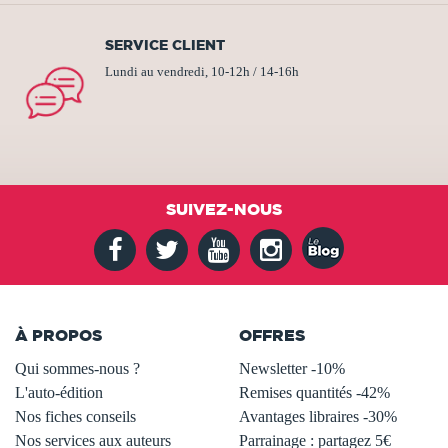
SERVICE CLIENT
Lundi au vendredi, 10-12h / 14-16h
SUIVEZ-NOUS
À PROPOS
OFFRES
Qui sommes-nous ?
Newsletter -10%
L'auto-édition
Remises quantités -42%
Nos fiches conseils
Avantages libraires -30%
Nos services aux auteurs
Parrainage : partagez 5€