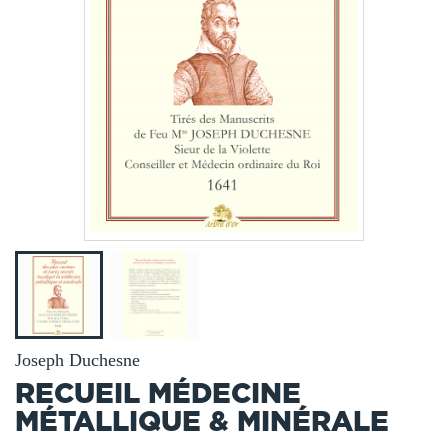
Joseph Duchesne
RECUEIL MÉDECINE
MÉTALLIQUE & MINÉRALE