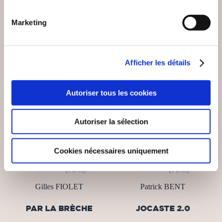
Marketing
NEW
Afficher les détails
Autoriser tous les cookies
Autoriser la sélection
Cookies nécessaires uniquement
(0 avis)
(0 avis)
Gilles FIOLET
Patrick BENT
PAR LA BRÈCHE
JOCASTE 2.0