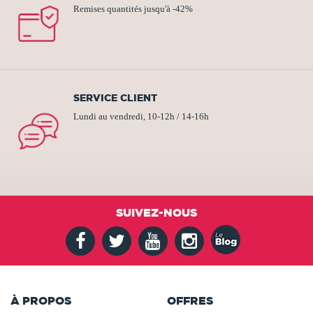
Remises quantités jusqu'à -42%
SERVICE CLIENT
Lundi au vendredi, 10-12h / 14-16h
SUIVEZ-NOUS
À PROPOS
OFFRES