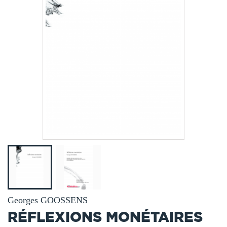
Georges GOOSSENS
RÉFLEXIONS MONÉTAIRES