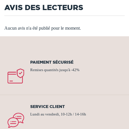
AVIS DES LECTEURS
Aucun avis n'a été publié pour le moment.
PAIEMENT SÉCURISÉ
Remises quantités jusqu'à -42%
SERVICE CLIENT
Lundi au vendredi, 10-12h / 14-16h