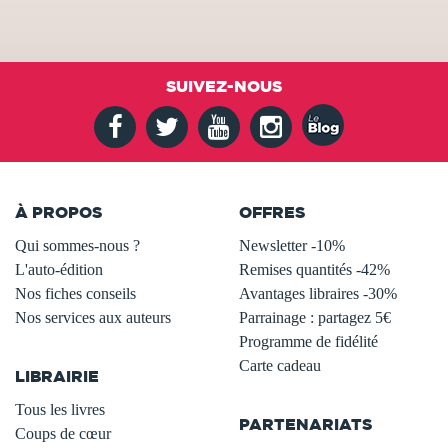
SUIVEZ-NOUS
À PROPOS
OFFRES
Qui sommes-nous ?
Newsletter -10%
L'auto-édition
Remises quantités -42%
Nos fiches conseils
Avantages libraires -30%
Nos services aux auteurs
Parrainage : partagez 5€
.
Programme de fidélité
Carte cadeau
LIBRAIRIE
.
Tous les livres
PARTENARIATS
Coups de cœur