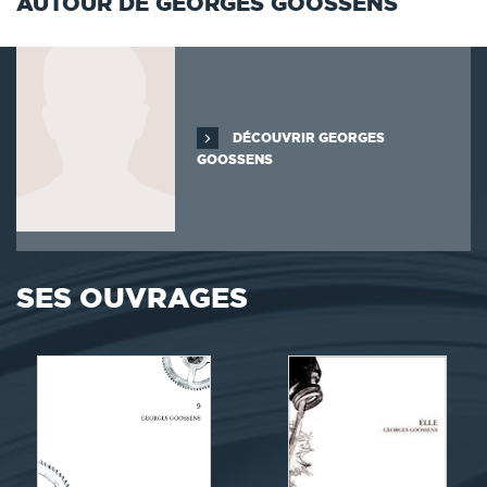
AUTOUR DE GEORGES GOOSSENS
DÉCOUVRIR GEORGES
GOOSSENS
SES OUVRAGES