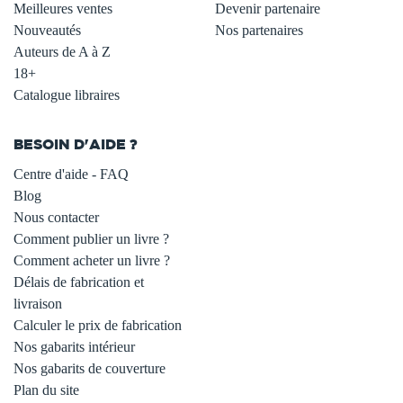
Meilleures ventes
Devenir partenaire
Nouveautés
Nos partenaires
Auteurs de A à Z
18+
Catalogue libraires
BESOIN D'AIDE ?
Centre d'aide - FAQ
Blog
Nous contacter
Comment publier un livre ?
Comment acheter un livre ?
Délais de fabrication et
livraison
Calculer le prix de fabrication
Nos gabarits intérieur
Nos gabarits de couverture
Plan du site