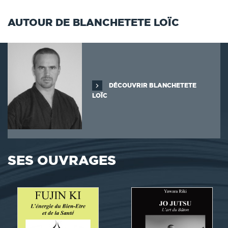
AUTOUR DE BLANCHETETE LOÏC
DÉCOUVRIR BLANCHETETE
LOÏC
SES OUVRAGES