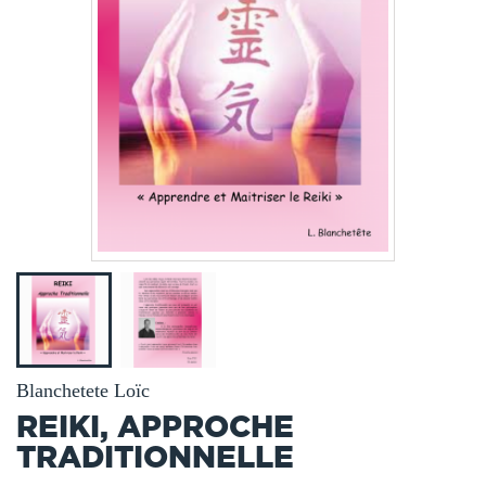
Blanchetete Loïc
REIKI, APPROCHE
TRADITIONNELLE