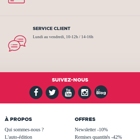
SERVICE CLIENT
Lundi au vendredi, 10-12h / 14-16h
SUIVEZ-NOUS
À PROPOS
OFFRES
Qui sommes-nous ?
Newsletter -10%
L'auto-édition
Remises quantités -42%