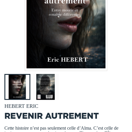
HEBERT ERIC
REVENIR AUTREMENT
Cette histoire n’est pas seulement celle d’Alma. C’est celle de