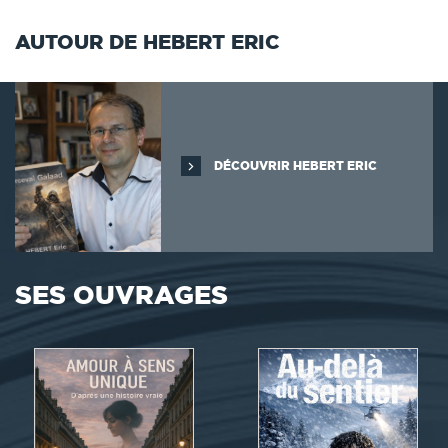
AUTOUR DE HEBERT ERIC
DÉCOUVRIR HEBERT ERIC
SES OUVRAGES