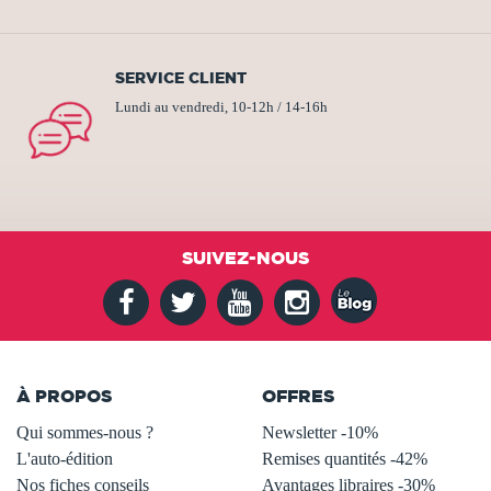
SERVICE CLIENT
Lundi au vendredi, 10-12h / 14-16h
SUIVEZ-NOUS
À PROPOS
OFFRES
Qui sommes-nous ?
Newsletter -10%
L'auto-édition
Remises quantités -42%
Nos fiches conseils
Avantages libraires -30%