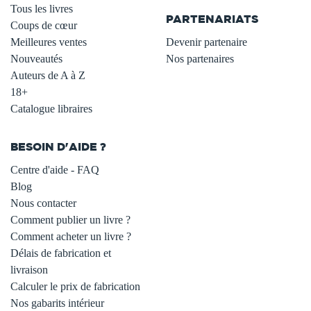
Tous les livres
PARTENARIATS
Coups de cœur
Meilleures ventes
Devenir partenaire
Nouveautés
Nos partenaires
Auteurs de A à Z
18+
Catalogue libraires
BESOIN D'AIDE ?
Centre d'aide - FAQ
Blog
Nous contacter
Comment publier un livre ?
Comment acheter un livre ?
Délais de fabrication et
livraison
Calculer le prix de fabrication
Nos gabarits intérieur