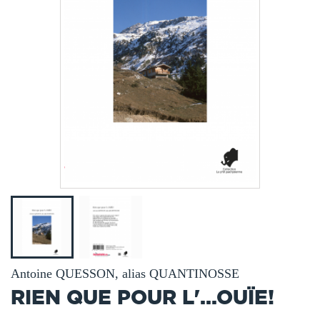
Antoine QUESSON, alias QUANTINOSSE
RIEN QUE POUR L'...OUÏE!