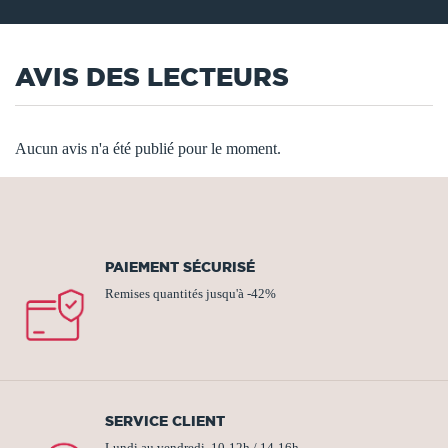
AVIS DES LECTEURS
Aucun avis n'a été publié pour le moment.
PAIEMENT SÉCURISÉ
Remises quantités jusqu'à -42%
SERVICE CLIENT
Lundi au vendredi, 10-12h / 14-16h