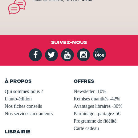
SUIVEZ-NOUS
À PROPOS
OFFRES
Qui sommes-nous ?
Newsletter -10%
L'auto-édition
Remises quantités -42%
Nos fiches conseils
Avantages libraires -30%
Nos services aux auteurs
Parrainage : partagez 5€
.
Programme de fidélité
Carte cadeau
LIBRAIRIE
.