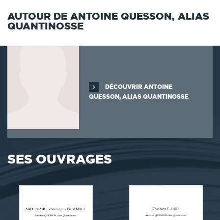
AUTOUR DE ANTOINE QUESSON, ALIAS
QUANTINOSSE
DÉCOUVRIR ANTOINE
QUESSON, ALIAS QUANTINOSSE
SES OUVRAGES