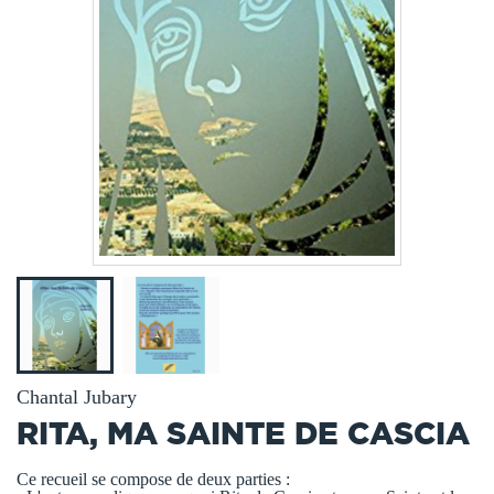
Chantal Jubary
RITA, MA SAINTE DE CASCIA
Ce recueil se compose de deux parties :