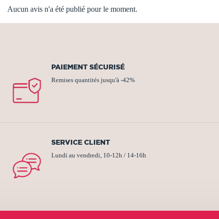
Aucun avis n'a été publié pour le moment.
PAIEMENT SÉCURISÉ
Remises quantités jusqu'à -42%
SERVICE CLIENT
Lundi au vendredi, 10-12h / 14-16h