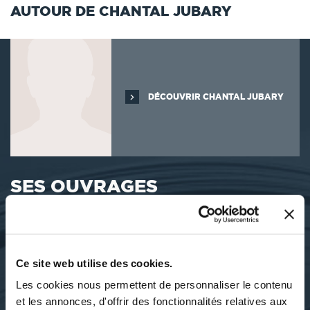
AUTOUR DE CHANTAL JUBARY
DÉCOUVRIR CHANTAL JUBARY
SES OUVRAGES
Ce site web utilise des cookies.
Les cookies nous permettent de personnaliser le contenu
et les annonces, d'offrir des fonctionnalités relatives aux