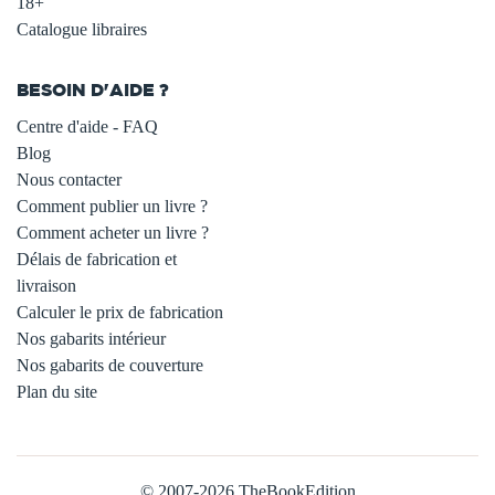
18+
Catalogue libraires
BESOIN D'AIDE ?
Centre d'aide - FAQ
Blog
Nous contacter
Comment publier un livre ?
Comment acheter un livre ?
Délais de fabrication et
livraison
Calculer le prix de fabrication
Nos gabarits intérieur
Nos gabarits de couverture
Plan du site
© 2007-2026 TheBookEdition