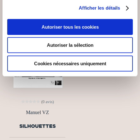
Afficher les détails
Autoriser tous les cookies
Autoriser la sélection
Cookies nécessaires uniquement
(0 avis)
Manuel VZ
SILHOUETTES