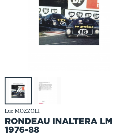
Luc MOZZOLI
RONDEAU INALTERA LM
1976-88