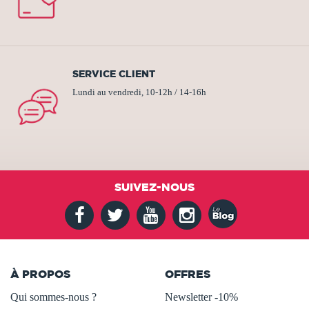
SERVICE CLIENT
Lundi au vendredi, 10-12h / 14-16h
SUIVEZ-NOUS
À PROPOS
OFFRES
Qui sommes-nous ?
Newsletter -10%