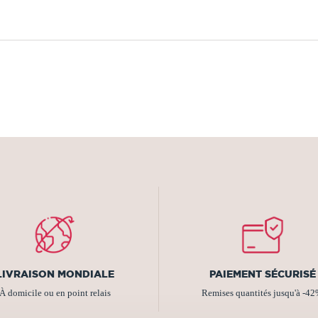
LIVRAISON MONDIALE
PAIEMENT SÉCURISÉ
À domicile ou en point relais
Remises quantités jusqu'à -4