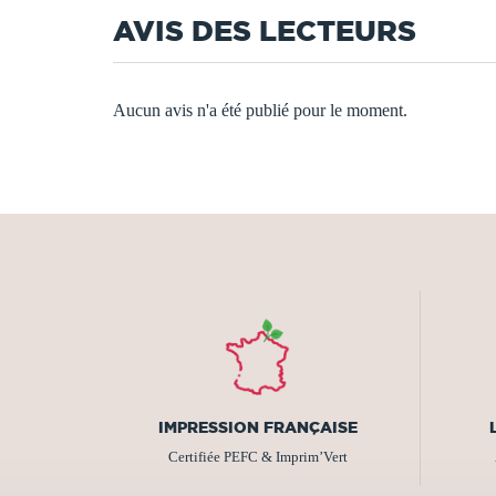
AVIS DES LECTEURS
Aucun avis n'a été publié pour le moment.
IMPRESSION FRANÇAISE
Certifiée PEFC & Imprim’Vert