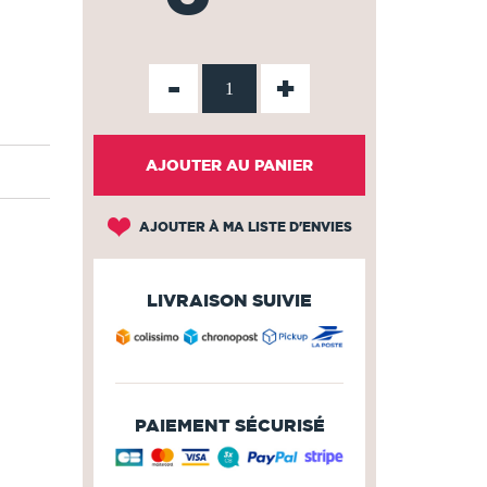
-
+
AJOUTER AU PANIER
AJOUTER À MA LISTE D'ENVIES
LIVRAISON SUIVIE
PAIEMENT SÉCURISÉ