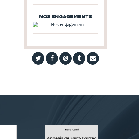
NOS ENGAGEMENTS