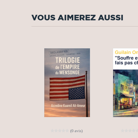
VOUS AIMEREZ AUSSI
(0 avis)