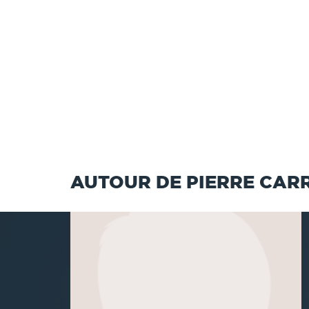
AUTOUR DE PIERRE CARR