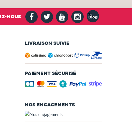
EZ-NOUS
LIVRAISON SUIVIE
PAIEMENT SÉCURISÉ
NOS ENGAGEMENTS