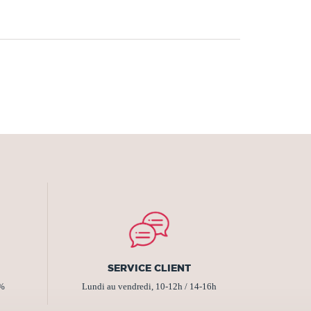
SERVICE CLIENT
2%
Lundi au vendredi, 10-12h / 14-16h