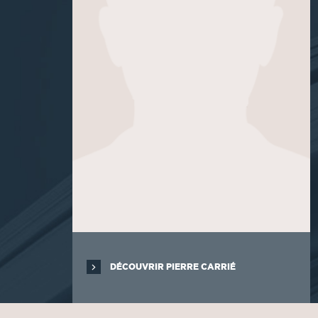
DÉCOUVRIR PIERRE CARRIÉ