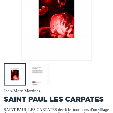
Jean-Marc Martinez
SAINT PAUL LES CARPATES
SAINT PAUL LES CARPATES décrit les tourments d’un village