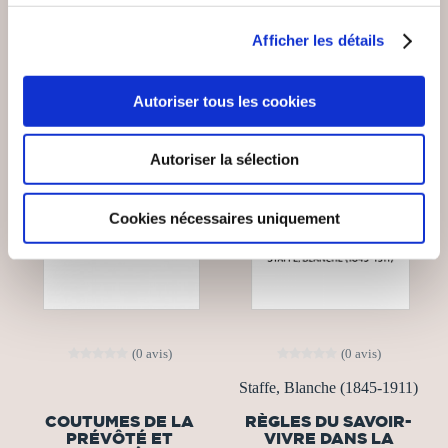
Afficher les détails
Autoriser tous les cookies
Autoriser la sélection
Cookies nécessaires uniquement
(0 avis)
(0 avis)
Staffe, Blanche (1845-1911)
COUTUMES DE LA
RÈGLES DU SAVOIR-
PRÉVÔTÉ ET
VIVRE DANS LA