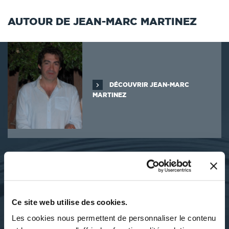
AUTOUR DE JEAN-MARC MARTINEZ
DÉCOUVRIR JEAN-MARC
MARTINEZ
SES OUVRAGES
Ce site web utilise des cookies.
Les cookies nous permettent de personnaliser le contenu