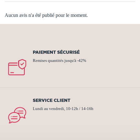
Aucun avis n'a été publié pour le moment.
PAIEMENT SÉCURISÉ
Remises quantités jusqu'à -42%
SERVICE CLIENT
Lundi au vendredi, 10-12h / 14-16h