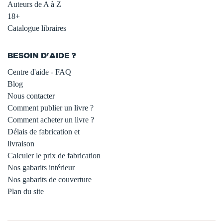
Auteurs de A à Z
18+
Catalogue libraires
BESOIN D'AIDE ?
Centre d'aide - FAQ
Blog
Nous contacter
Comment publier un livre ?
Comment acheter un livre ?
Délais de fabrication et
livraison
Calculer le prix de fabrication
Nos gabarits intérieur
Nos gabarits de couverture
Plan du site