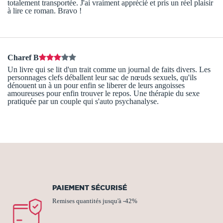
totalement transportée. J'ai vraiment apprécié et pris un réel plaisir
à lire ce roman. Bravo !
Charef B
Un livre qui se lit d'un trait comme un journal de faits divers. Les
personnages clefs déballent leur sac de nœuds sexuels, qu'ils
dénouent un à un pour enfin se liberer de leurs angoisses
amoureuses pour enfin trouver le repos. Une thérapie du sexe
pratiquée par un couple qui s'auto psychanalyse.
PAIEMENT SÉCURISÉ
Remises quantités jusqu'à -42%