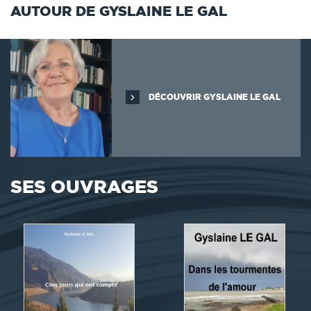
AUTOUR DE GYSLAINE LE GAL
DÉCOUVRIR GYSLAINE LE GAL
SES OUVRAGES