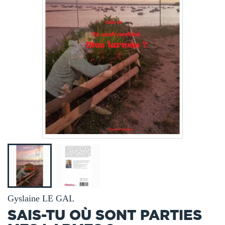
Gyslaine LE GAL
SAIS-TU OÙ SONT PARTIES