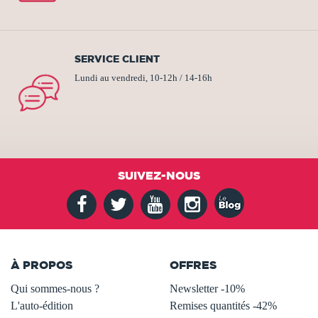
SERVICE CLIENT
Lundi au vendredi, 10-12h / 14-16h
SUIVEZ-NOUS
À PROPOS
OFFRES
Qui sommes-nous ?
Newsletter -10%
L'auto-édition
Remises quantités -42%