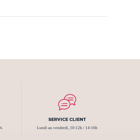
SERVICE CLIENT
2%
Lundi au vendredi, 10-12h / 14-16h