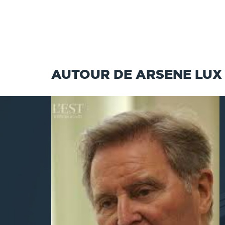
AUTOUR DE ARSENE LUX