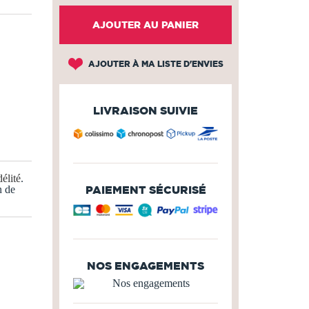
AJOUTER AU PANIER
AJOUTER À MA LISTE D'ENVIES
LIVRAISON SUIVIE
élité
.
PAIEMENT SÉCURISÉ
n de
NOS ENGAGEMENTS