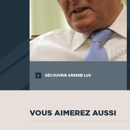
DÉCOUVRIR ARSENE LUX
VOUS AIMEREZ AUSSI