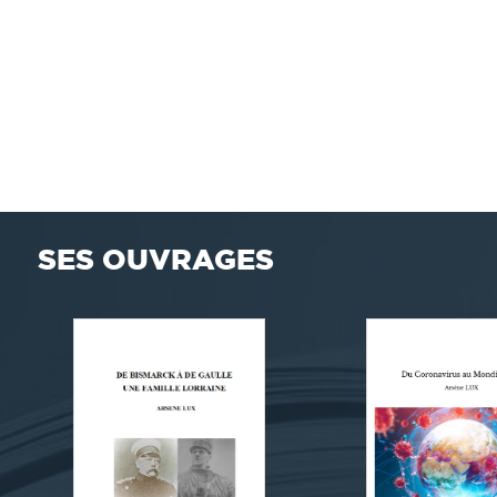
SES OUVRAGES