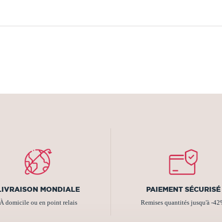
LIVRAISON MONDIALE
PAIEMENT SÉCURISÉ
À domicile ou en point relais
Remises quantités jusqu'à -4