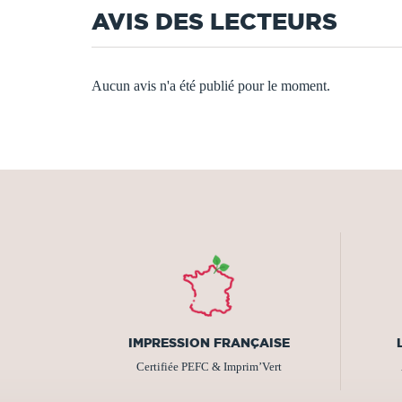
AVIS DES LECTEURS
Aucun avis n'a été publié pour le moment.
IMPRESSION FRANÇAISE
Certifiée PEFC & Imprim’Vert