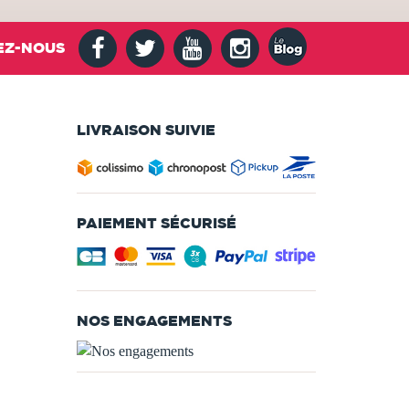
EZ-NOUS
LIVRAISON SUIVIE
PAIEMENT SÉCURISÉ
NOS ENGAGEMENTS