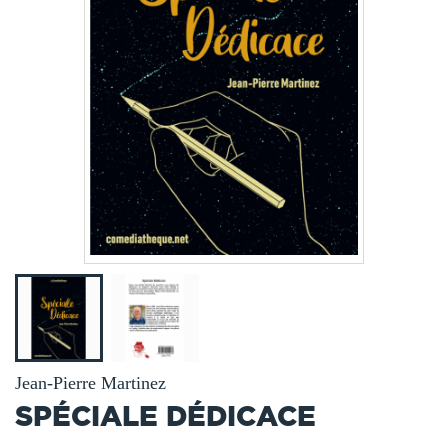
Jean-Pierre Martinez
SPÉCIALE DÉDICACE