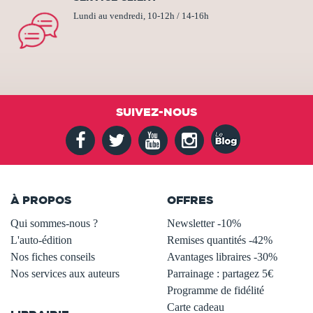
Lundi au vendredi, 10-12h / 14-16h
SUIVEZ-NOUS
À PROPOS
OFFRES
Qui sommes-nous ?
Newsletter -10%
L'auto-édition
Remises quantités -42%
Nos fiches conseils
Avantages libraires -30%
Nos services aux auteurs
Parrainage : partagez 5€
.
Programme de fidélité
Carte cadeau