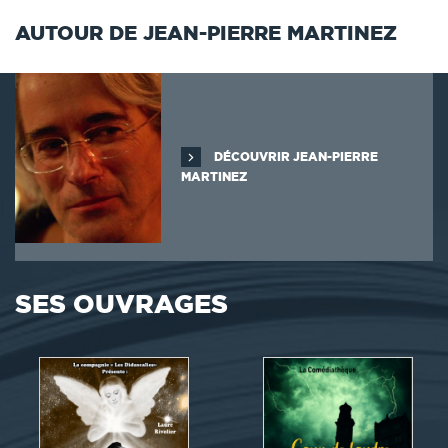
AUTOUR DE JEAN-PIERRE MARTINEZ
DÉCOUVRIR JEAN-PIERRE
MARTINEZ
SES OUVRAGES