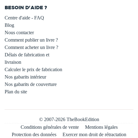
BESOIN D'AIDE ?
Centre d'aide - FAQ
Blog
Nous contacter
Comment publier un livre ?
Comment acheter un livre ?
Délais de fabrication et
livraison
Calculer le prix de fabrication
Nos gabarits intérieur
Nos gabarits de couverture
Plan du site
© 2007-2026 TheBookEdition
Conditions générales de vente
Mentions légales
Protection des données
Exercer mon droit de rétractation