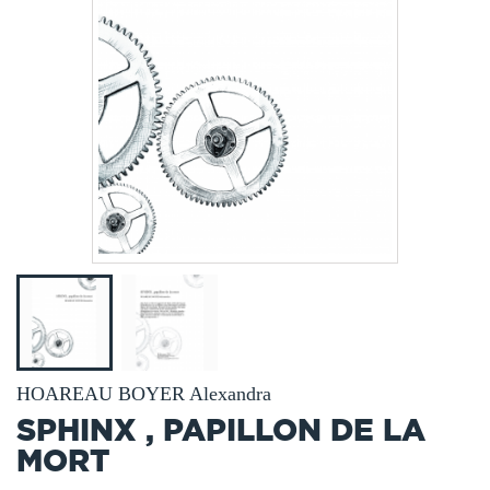
HOAREAU BOYER Alexandra
SPHINX , PAPILLON DE LA
MORT