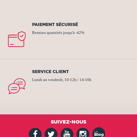
PAIEMENT SÉCURISÉ
Remises quantités jusqu'à -42%
SERVICE CLIENT
Lundi au vendredi, 10-12h / 14-16h
SUIVEZ-NOUS