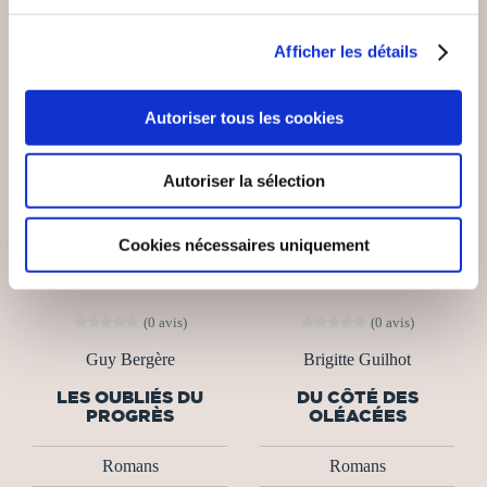
Afficher les détails
Autoriser tous les cookies
Autoriser la sélection
Cookies nécessaires uniquement
(0 avis)
(0 avis)
Guy Bergère
Brigitte Guilhot
LES OUBLIÉS DU
DU CÔTÉ DES
PROGRÈS
OLÉACÉES
Romans
Romans