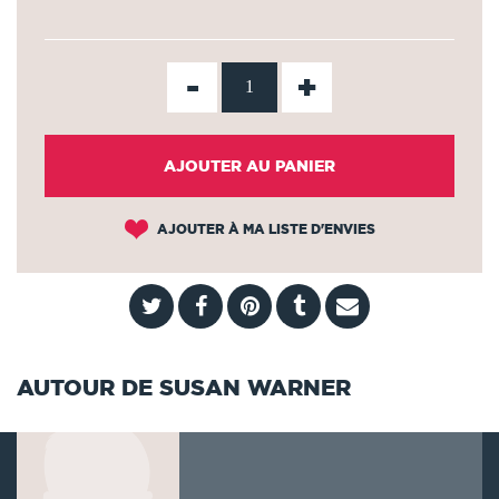
-
+
AJOUTER AU PANIER
AJOUTER À MA LISTE D'ENVIES
AUTOUR DE SUSAN WARNER