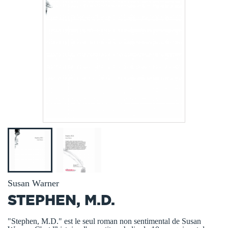
Susan Warner
STEPHEN, M.D.
"Stephen, M.D." est le seul roman non sentimental de Susan