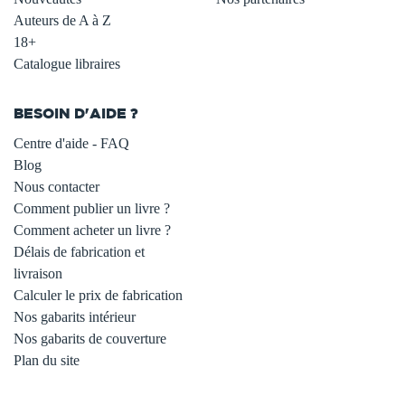
Auteurs de A à Z
18+
Catalogue libraires
BESOIN D'AIDE ?
Centre d'aide - FAQ
Blog
Nous contacter
Comment publier un livre ?
Comment acheter un livre ?
Délais de fabrication et
livraison
Calculer le prix de fabrication
Nos gabarits intérieur
Nos gabarits de couverture
Plan du site