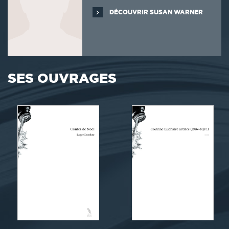
DÉCOUVRIR SUSAN WARNER
SES OUVRAGES