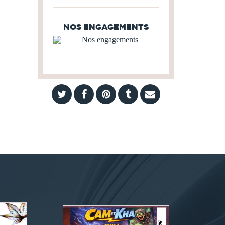
NOS ENGAGEMENTS