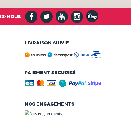
EZ-NOUS
LIVRAISON SUIVIE
PAIEMENT SÉCURISÉ
NOS ENGAGEMENTS