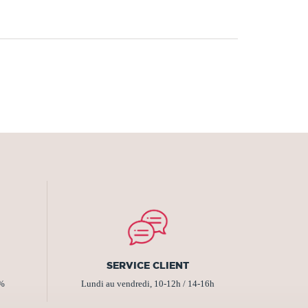
SERVICE CLIENT
2%
Lundi au vendredi, 10-12h / 14-16h