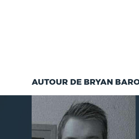
AUTOUR DE BRYAN BAR