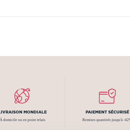
LIVRAISON MONDIALE
PAIEMENT SÉCURISÉ
À domicile ou en point relais
Remises quantités jusqu'à -4