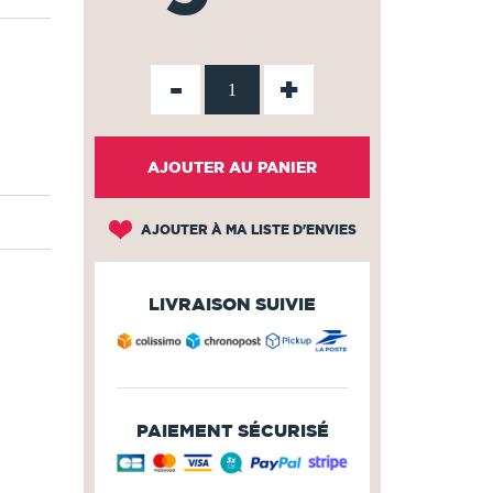
-
+
AJOUTER AU PANIER
AJOUTER À MA LISTE D'ENVIES
LIVRAISON SUIVIE
PAIEMENT SÉCURISÉ