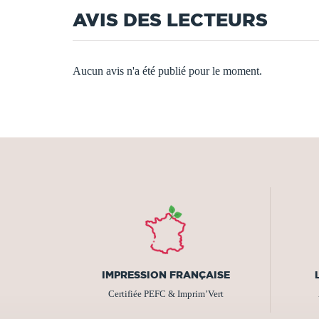
AVIS DES LECTEURS
Aucun avis n'a été publié pour le moment.
IMPRESSION FRANÇAISE
Certifiée PEFC & Imprim’Vert