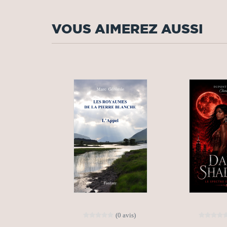
VOUS AIMEREZ AUSSI
(0 avis)