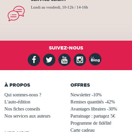
Lundi au vendredi, 10-12h / 14-16h
SUIVEZ-NOUS
À PROPOS
OFFRES
Qui sommes-nous ?
Newsletter -10%
L'auto-édition
Remises quantités -42%
Nos fiches conseils
Avantages libraires -30%
Nos services aux auteurs
Parrainage : partagez 5€
.
Programme de fidélité
Carte cadeau