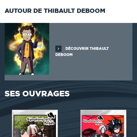
AUTOUR DE THIBAULT DEBOOM
DÉCOUVRIR THIBAULT
DEBOOM
SES OUVRAGES