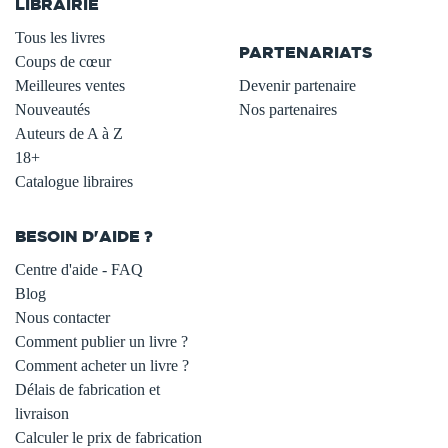
LIBRAIRIE
.
Tous les livres
PARTENARIATS
Coups de cœur
Meilleures ventes
Devenir partenaire
Nouveautés
Nos partenaires
Auteurs de A à Z
18+
Catalogue libraires
BESOIN D'AIDE ?
Centre d'aide - FAQ
Blog
Nous contacter
Comment publier un livre ?
Comment acheter un livre ?
Délais de fabrication et
livraison
Calculer le prix de fabrication