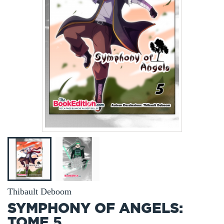
Thibault Deboom
SYMPHONY OF ANGELS:
TOME 5