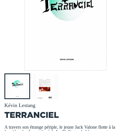
Kévin Lestang
TERRANCIEL
A travers son étrange périple, le jeune Jack Valone flotte à la