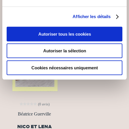
30€00
14€90
Afficher les détails
Autoriser tous les cookies
Autoriser la sélection
Cookies nécessaires uniquement
(0 avis)
Béatrice Guerville
NICO ET LENA