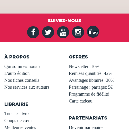
SUIVEZ-NOUS
À PROPOS
OFFRES
Qui sommes-nous ?
Newsletter -10%
L'auto-édition
Remises quantités -42%
Nos fiches conseils
Avantages libraires -30%
Nos services aux auteurs
Parrainage : partagez 5€
.
Programme de fidélité
Carte cadeau
LIBRAIRIE
.
Tous les livres
PARTENARIATS
Coups de cœur
Meilleures ventes
Devenir partenaire