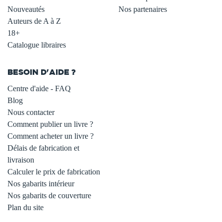
Nouveautés
Nos partenaires
Auteurs de A à Z
18+
Catalogue libraires
BESOIN D'AIDE ?
Centre d'aide - FAQ
Blog
Nous contacter
Comment publier un livre ?
Comment acheter un livre ?
Délais de fabrication et
livraison
Calculer le prix de fabrication
Nos gabarits intérieur
Nos gabarits de couverture
Plan du site