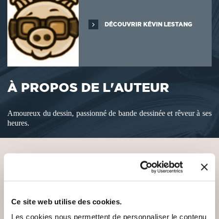
DÉCOUVRIR KÉVIN LESTANG
À PROPOS DE L'AUTEUR
Amoureux du dessin, passionné de bande dessinée et rêveur à ses
heures.
VOUS AIMEREZ AUSSI
Ce site web utilise des cookies.
Les cookies nous permettent de personnaliser le contenu