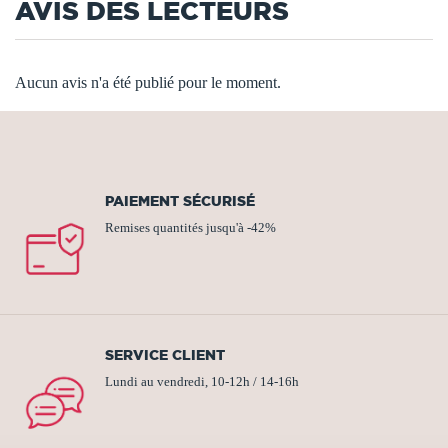
AVIS DES LECTEURS
Aucun avis n'a été publié pour le moment.
PAIEMENT SÉCURISÉ
Remises quantités jusqu'à -42%
SERVICE CLIENT
Lundi au vendredi, 10-12h / 14-16h