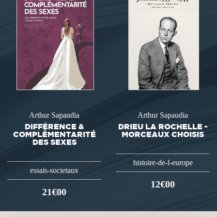
Arthur Sapaudia
Arthur Sapaudia
DIFFÉRENCE &
DRIEU LA ROCHELLE -
COMPLÉMENTARITÉ
MORCEAUX CHOISIS
DES SEXES
histoire-de-l-europe
essais-societaux
12€00
21€00