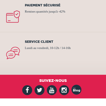
PAIEMENT SÉCURISÉ
Remises quantités jusqu'à -42%
SERVICE CLIENT
Lundi au vendredi, 10-12h / 14-16h
SUIVEZ-NOUS