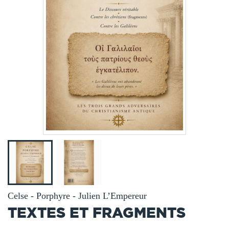
Celse - Porphyre - Julien L’Empereur
TEXTES ET FRAGMENTS