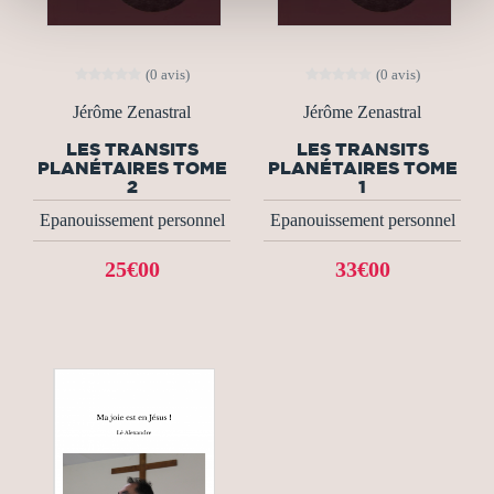
(0 avis)
(0 avis)
Jérôme Zenastral
Jérôme Zenastral
LES TRANSITS
LES TRANSITS
PLANÉTAIRES TOME
PLANÉTAIRES TOME
2
1
Epanouissement personnel
Epanouissement personnel
25€00
33€00