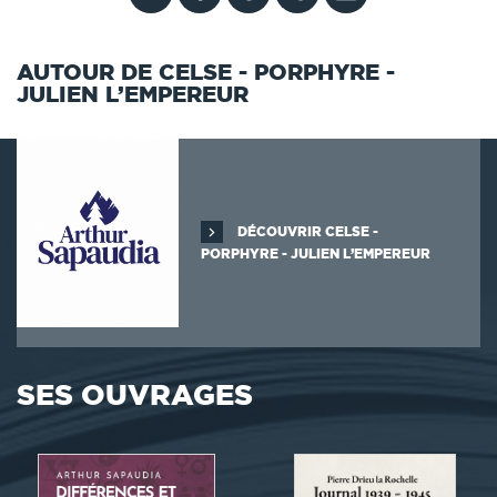
AUTOUR DE CELSE - PORPHYRE -
JULIEN L’EMPEREUR
DÉCOUVRIR CELSE -
PORPHYRE - JULIEN L’EMPEREUR
SES OUVRAGES