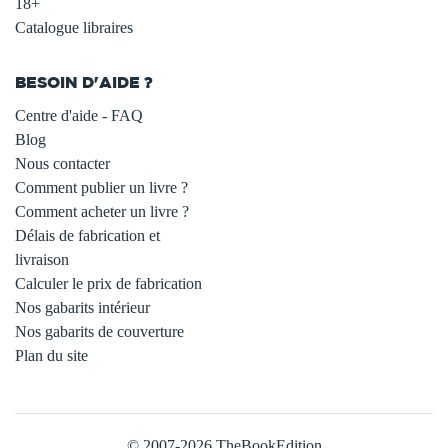
18+
Catalogue libraires
BESOIN D'AIDE ?
Centre d'aide - FAQ
Blog
Nous contacter
Comment publier un livre ?
Comment acheter un livre ?
Délais de fabrication et
livraison
Calculer le prix de fabrication
Nos gabarits intérieur
Nos gabarits de couverture
Plan du site
© 2007-2026 TheBookEdition