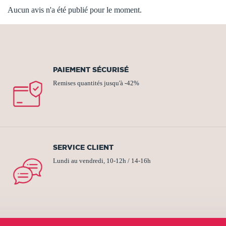
Aucun avis n'a été publié pour le moment.
PAIEMENT SÉCURISÉ
Remises quantités jusqu'à -42%
SERVICE CLIENT
Lundi au vendredi, 10-12h / 14-16h