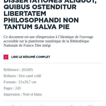
DISSERTATIONES ALIQUOT,
QUIBUS OSTENDITUR
LIBERTATEM
PHILOSOPHANDI NON
TANTUM SALVA PIE
Ce document est une réimpression à l’identique de l'ouvrage
accessible sur la plateforme numérique de la Bibliothèque
Nationale de France.Titre intégr
LIRE LE RÉSUMÉ COMPLET
Référence :
201695
Reliures : Dos carré collé
Formats : 21x29,7 cm
Pages : 245
Impression : Noir et blanc