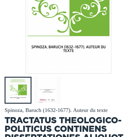
Spinoza, Baruch (1632-1677). Auteur du texte
TRACTATUS THEOLOGICO-
POLITICUS CONTINENS