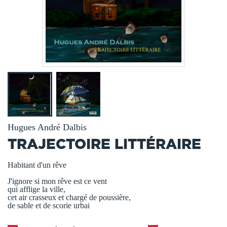
Hugues André Dalbis
TRAJECTOIRE LITTÉRAIRE
Habitant d'un rêve
J'ignore si mon rêve est ce vent
qui afflige la ville,
cet air crasseux et chargé de poussière,
de sable et de scorie urbai