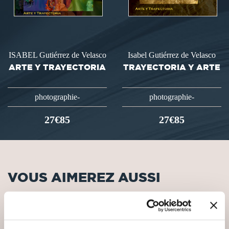
ISABEL Gutiérrez de Velasco
Isabel Gutiérrez de Velasco
ARTE Y TRAYECTORIA
TRAYECTORIA Y ARTE
photographie-
photographie-
27€85
27€85
VOUS AIMEREZ AUSSI