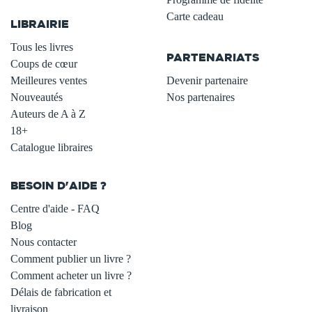
Carte cadeau
LIBRAIRIE
.
Tous les livres
PARTENARIATS
Coups de cœur
Meilleures ventes
Devenir partenaire
Nouveautés
Nos partenaires
Auteurs de A à Z
18+
Catalogue libraires
BESOIN D'AIDE ?
Centre d'aide - FAQ
Blog
Nous contacter
Comment publier un livre ?
Comment acheter un livre ?
Délais de fabrication et
livraison