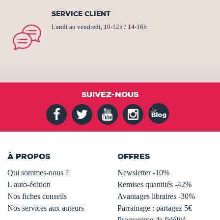
SERVICE CLIENT
Lundi au vendredi, 10-12h / 14-16h
SUIVEZ-NOUS
À PROPOS
OFFRES
Qui sommes-nous ?
Newsletter -10%
L'auto-édition
Remises quantités -42%
Nos fiches conseils
Avantages libraires -30%
Nos services aux auteurs
Parrainage : partagez 5€
.
Programme de fidélité