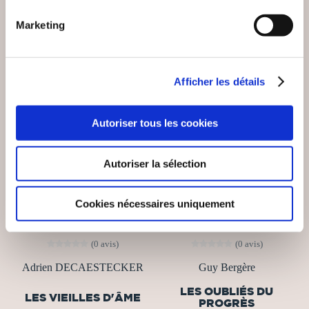
Marketing
Afficher les détails
Autoriser tous les cookies
Autoriser la sélection
Cookies nécessaires uniquement
(0 avis)
(0 avis)
Adrien DECAESTECKER
Guy Bergère
LES OUBLIÉS DU
LES VIEILLES D'ÂME
PROGRÈS