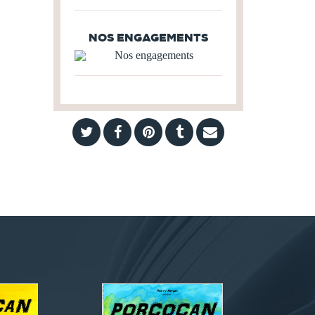
NOS ENGAGEMENTS