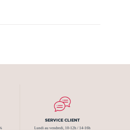
SERVICE CLIENT
2%
Lundi au vendredi, 10-12h / 14-16h