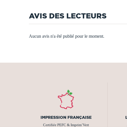
AVIS DES LECTEURS
Aucun avis n'a été publié pour le moment.
IMPRESSION FRANÇAISE
Certifiée PEFC & Imprim’Vert