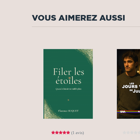
VOUS AIMEREZ AUSSI
(1 avis)