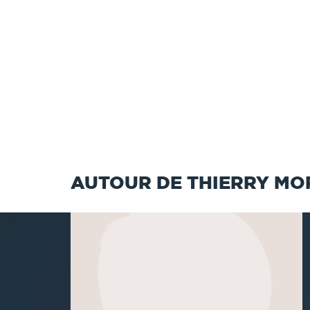
AUTOUR DE THIERRY M