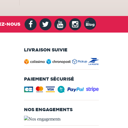
EZ-NOUS
LIVRAISON SUIVIE
PAIEMENT SÉCURISÉ
NOS ENGAGEMENTS