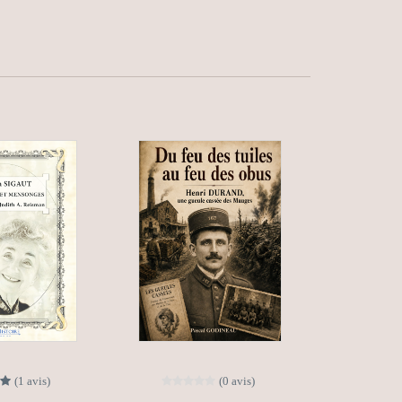
(1 avis)
(0 avis)