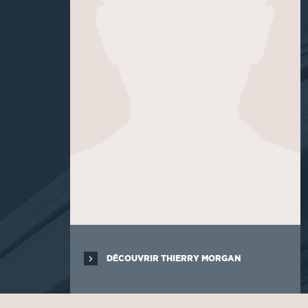
DÉCOUVRIR THIERRY MORGAN