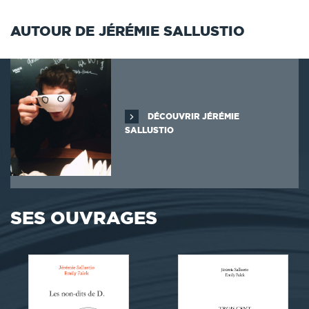
AUTOUR DE JÉRÉMIE SALLUSTIO
DÉCOUVRIR JÉRÉMIE
SALLUSTIO
SES OUVRAGES