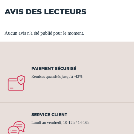
AVIS DES LECTEURS
Aucun avis n'a été publié pour le moment.
PAIEMENT SÉCURISÉ
Remises quantités jusqu'à -42%
SERVICE CLIENT
Lundi au vendredi, 10-12h / 14-16h