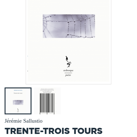
Jérémie Sallustio
TRENTE-TROIS TOURS