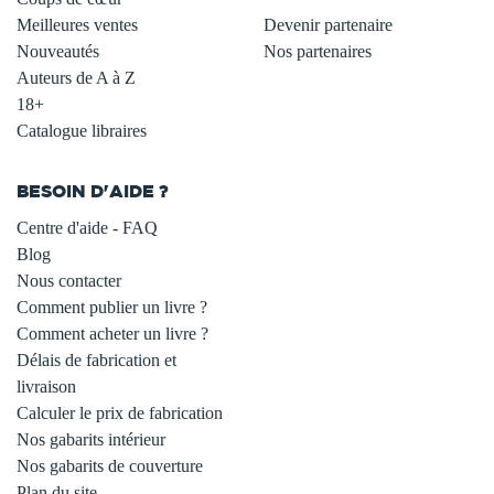
Meilleures ventes
Devenir partenaire
Nouveautés
Nos partenaires
Auteurs de A à Z
18+
Catalogue libraires
BESOIN D'AIDE ?
Centre d'aide - FAQ
Blog
Nous contacter
Comment publier un livre ?
Comment acheter un livre ?
Délais de fabrication et
livraison
Calculer le prix de fabrication
Nos gabarits intérieur
Nos gabarits de couverture
Plan du site