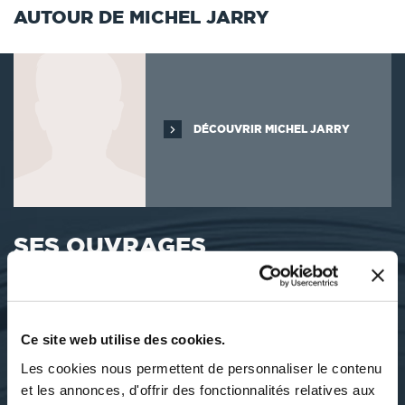
AUTOUR DE MICHEL JARRY
DÉCOUVRIR MICHEL JARRY
SES OUVRAGES
Ce site web utilise des cookies.
Les cookies nous permettent de personnaliser le contenu
et les annonces, d'offrir des fonctionnalités relatives aux