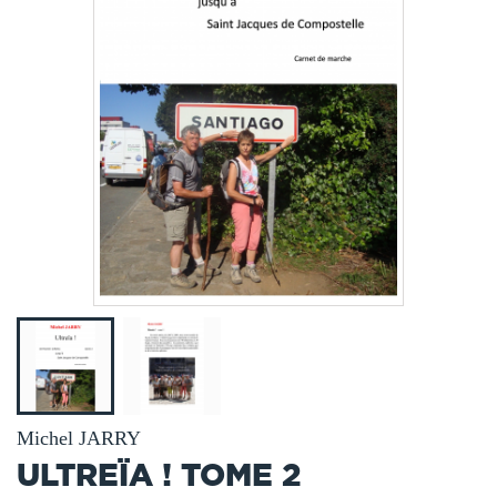
Michel JARRY
ULTREÏA ! TOME 2