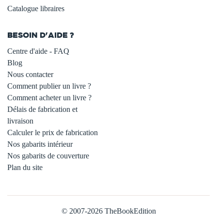
Catalogue libraires
BESOIN D'AIDE ?
Centre d'aide - FAQ
Blog
Nous contacter
Comment publier un livre ?
Comment acheter un livre ?
Délais de fabrication et
livraison
Calculer le prix de fabrication
Nos gabarits intérieur
Nos gabarits de couverture
Plan du site
© 2007-2026 TheBookEdition