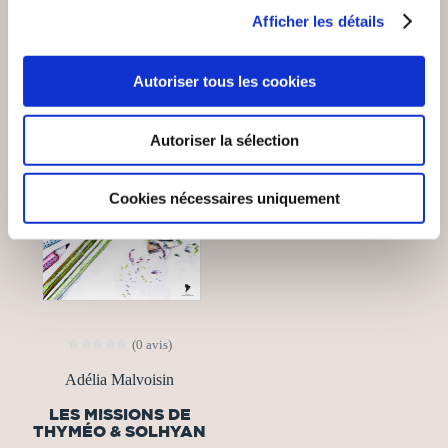
Afficher les détails
Autoriser tous les cookies
Autoriser la sélection
Cookies nécessaires uniquement
(0 avis)
Adélia Malvoisin
LES MISSIONS DE
THYMÉO & SOLHYAN