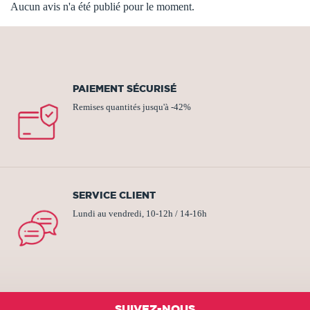
Aucun avis n'a été publié pour le moment.
PAIEMENT SÉCURISÉ
Remises quantités jusqu'à -42%
SERVICE CLIENT
Lundi au vendredi, 10-12h / 14-16h
SUIVEZ-NOUS