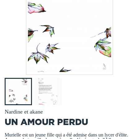
Nardine et akane
UN AMOUR PERDU
Murielle est un jeune fille qui a été admise dans un lycer d'élite.