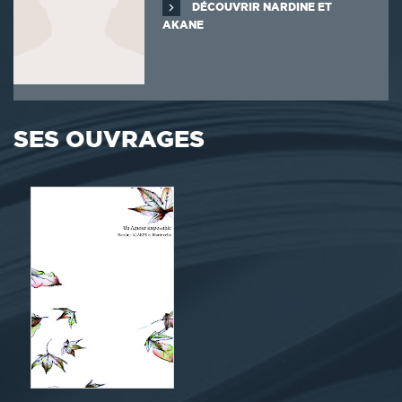
DÉCOUVRIR NARDINE ET
AKANE
SES OUVRAGES