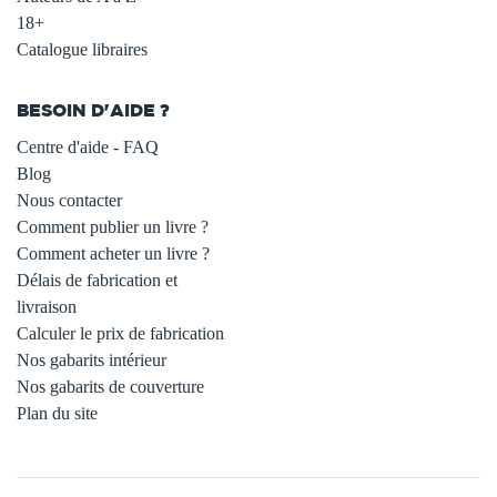
18+
Catalogue libraires
BESOIN D'AIDE ?
Centre d'aide - FAQ
Blog
Nous contacter
Comment publier un livre ?
Comment acheter un livre ?
Délais de fabrication et
livraison
Calculer le prix de fabrication
Nos gabarits intérieur
Nos gabarits de couverture
Plan du site