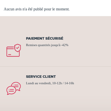
Aucun avis n'a été publié pour le moment.
PAIEMENT SÉCURISÉ
Remises quantités jusqu'à -42%
SERVICE CLIENT
Lundi au vendredi, 10-12h / 14-16h