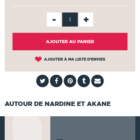
-
+
AJOUTER AU PANIER
AJOUTER À MA LISTE D'ENVIES
AUTOUR DE NARDINE ET AKANE