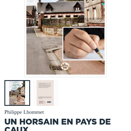
Philippe Lhommet
UN HORSAIN EN PAYS DE
CAUX