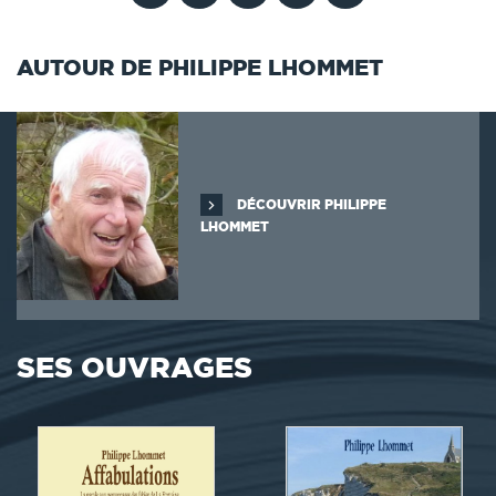
AUTOUR DE PHILIPPE LHOMMET
DÉCOUVRIR PHILIPPE
LHOMMET
SES OUVRAGES