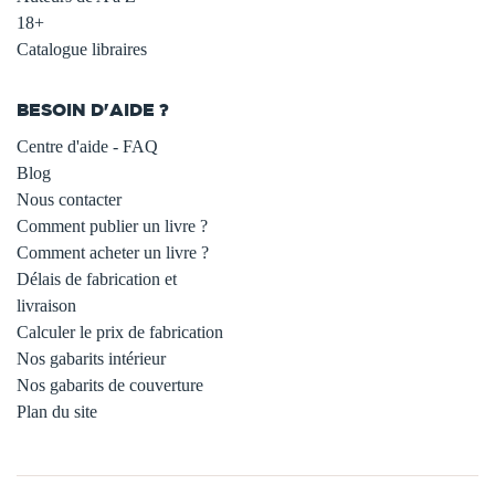
18+
Catalogue libraires
BESOIN D'AIDE ?
Centre d'aide - FAQ
Blog
Nous contacter
Comment publier un livre ?
Comment acheter un livre ?
Délais de fabrication et
livraison
Calculer le prix de fabrication
Nos gabarits intérieur
Nos gabarits de couverture
Plan du site