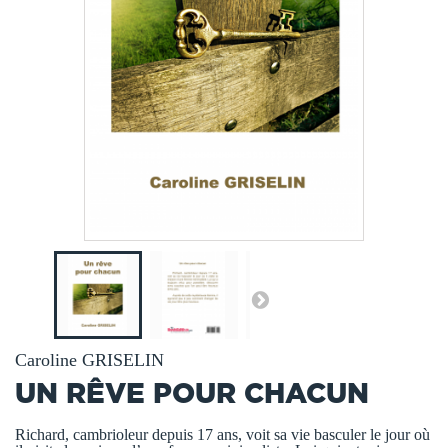
Caroline GRISELIN
UN RÊVE POUR CHACUN
Richard, cambrioleur depuis 17 ans, voit sa vie basculer le jour où