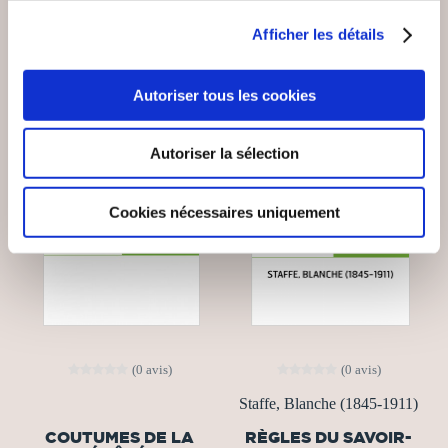
VOUS AIMEREZ AUSSI
Afficher les détails
Autoriser tous les cookies
Autoriser la sélection
Cookies nécessaires uniquement
(0 avis)
(0 avis)
Staffe, Blanche (1845-1911)
COUTUMES DE LA
RÈGLES DU SAVOIR-