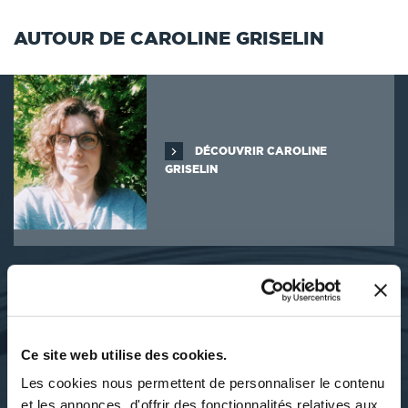
AUTOUR DE CAROLINE GRISELIN
DÉCOUVRIR CAROLINE
GRISELIN
SES OUVRAGES
Ce site web utilise des cookies.
Les cookies nous permettent de personnaliser le contenu
et les annonces, d'offrir des fonctionnalités relatives aux