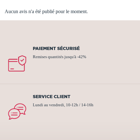
Aucun avis n'a été publié pour le moment.
PAIEMENT SÉCURISÉ
Remises quantités jusqu'à -42%
SERVICE CLIENT
Lundi au vendredi, 10-12h / 14-16h