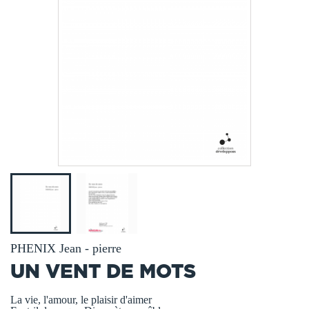
PHENIX Jean - pierre
UN VENT DE MOTS
La vie, l'amour, le plaisir d'aimer