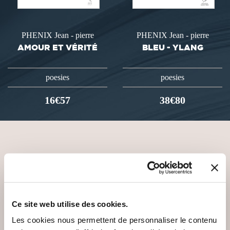
PHENIX Jean - pierre
PHENIX Jean - pierre
AMOUR ET VÉRITÉ
BLEU - YLANG
poesies
poesies
16€57
38€80
VOUS AIMEREZ AUSSI
Ce site web utilise des cookies.
Les cookies nous permettent de personnaliser le contenu