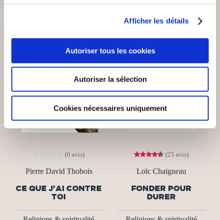
Afficher les détails
Autoriser tous les cookies
Autoriser la sélection
Cookies nécessaires uniquement
(0 avis)
(25 avis)
Pierre David Thobois
Loïc Chaigneau
CE QUE J'AI CONTRE
FONDER POUR
TOI
DURER
Religions & spiritualité
Religions & spiritualité