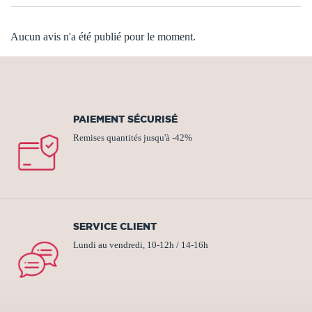
Aucun avis n'a été publié pour le moment.
PAIEMENT SÉCURISÉ
Remises quantités jusqu'à -42%
SERVICE CLIENT
Lundi au vendredi, 10-12h / 14-16h