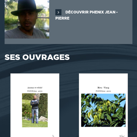
DÉCOUVRIR PHENIX JEAN -
PIERRE
SES OUVRAGES