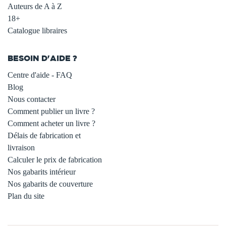
Auteurs de A à Z
18+
Catalogue libraires
BESOIN D'AIDE ?
Centre d'aide - FAQ
Blog
Nous contacter
Comment publier un livre ?
Comment acheter un livre ?
Délais de fabrication et
livraison
Calculer le prix de fabrication
Nos gabarits intérieur
Nos gabarits de couverture
Plan du site