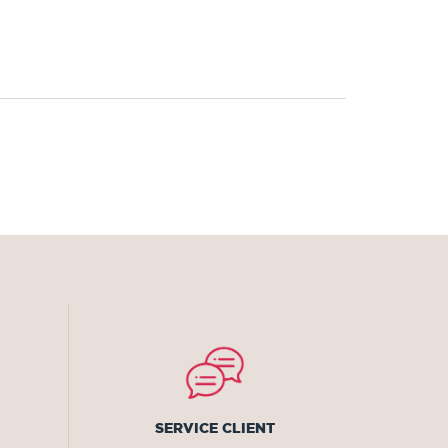
SERVICE CLIENT