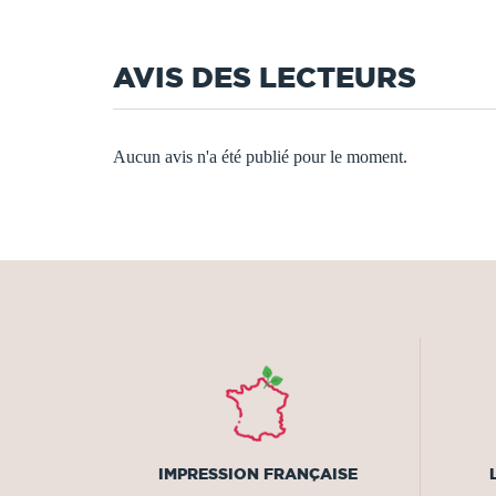
AVIS DES LECTEURS
Aucun avis n'a été publié pour le moment.
IMPRESSION FRANÇAISE