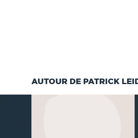
AUTOUR DE PATRICK LEI