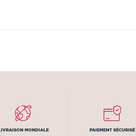
LIVRAISON MONDIALE
PAIEMENT SÉCURISÉ