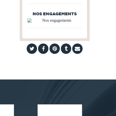
NOS ENGAGEMENTS