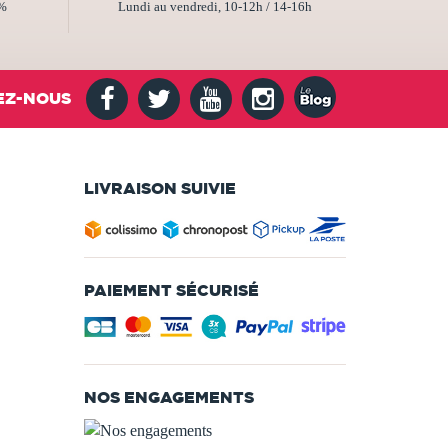
2%
Lundi au vendredi, 10-12h / 14-16h
EZ-NOUS
LIVRAISON SUIVIE
PAIEMENT SÉCURISÉ
NOS ENGAGEMENTS