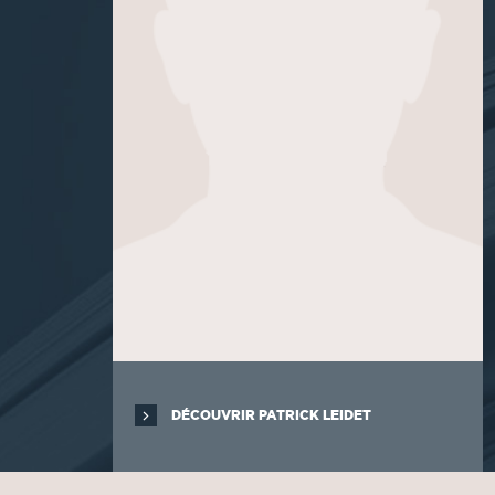
DÉCOUVRIR PATRICK LEIDET