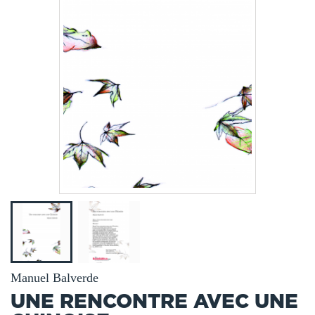
Manuel Balverde
UNE RENCONTRE AVEC UNE