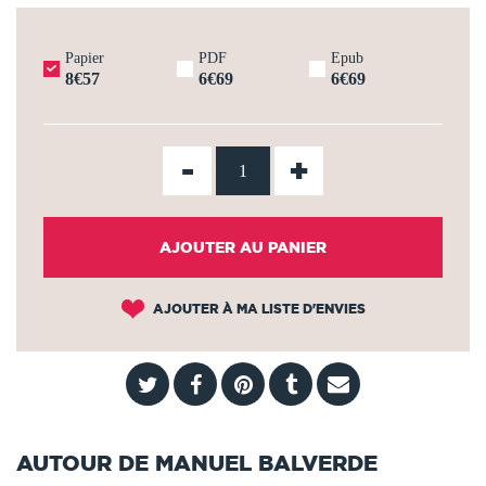
Papier
PDF
Epub
8€57
6€69
6€69
-
+
AJOUTER AU PANIER
AJOUTER À MA LISTE D'ENVIES
AUTOUR DE MANUEL BALVERDE