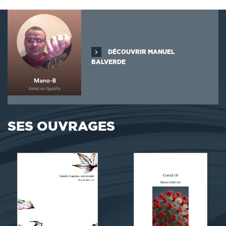
DÉCOUVRIR MANUEL
BALVERDE
SES OUVRAGES