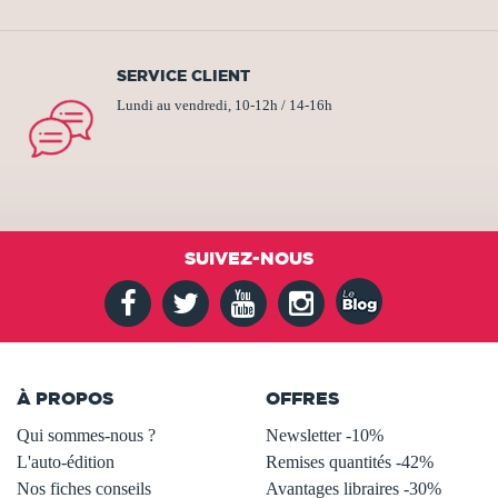
SERVICE CLIENT
Lundi au vendredi, 10-12h / 14-16h
SUIVEZ-NOUS
À PROPOS
OFFRES
Qui sommes-nous ?
Newsletter -10%
L'auto-édition
Remises quantités -42%
Nos fiches conseils
Avantages libraires -30%