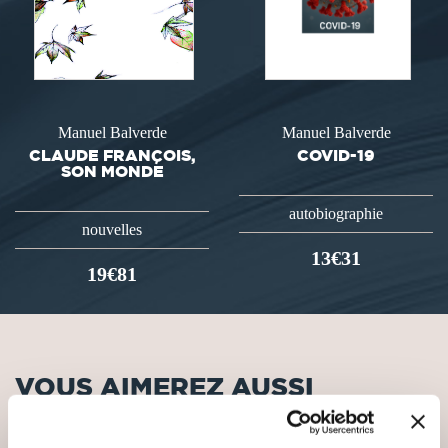
Manuel Balverde
Manuel Balverde
CLAUDE FRANÇOIS,
COVID-19
SON MONDE
autobiographie
nouvelles
13€31
19€81
VOUS AIMEREZ AUSSI