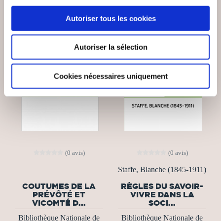
Autoriser tous les cookies
Autoriser la sélection
Cookies nécessaires uniquement
(0 avis)
(0 avis)
Staffe, Blanche (1845-1911)
COUTUMES DE LA
RÈGLES DU SAVOIR-
PRÉVÔTÉ ET
VIVRE DANS LA
VICOMTÉ D...
SOCI...
Bibliothèque Nationale de
Bibliothèque Nationale de