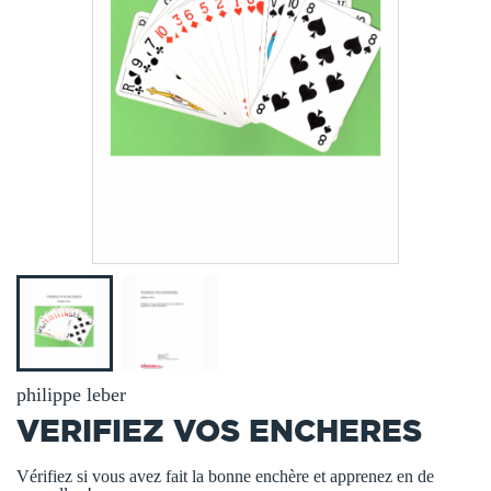
philippe leber
VERIFIEZ VOS ENCHERES
Vérifiez si vous avez fait la bonne enchère et apprenez en de