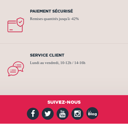
PAIEMENT SÉCURISÉ
Remises quantités jusqu'à -42%
SERVICE CLIENT
Lundi au vendredi, 10-12h / 14-16h
SUIVEZ-NOUS