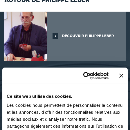
DÉCOUVRIR PHILIPPE LEBER
SES OUVRAGES
Ce site web utilise des cookies.
Les cookies nous permettent de personnaliser le contenu
et les annonces, d'offrir des fonctionnalités relatives aux
médias sociaux et d'analyser notre trafic. Nous
partageons également des informations sur l'utilisation de