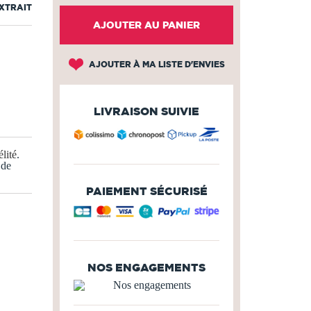
EXTRAIT
AJOUTER AU PANIER
AJOUTER À MA LISTE D'ENVIES
LIVRAISON SUIVIE
lité
.
 de
PAIEMENT SÉCURISÉ
NOS ENGAGEMENTS