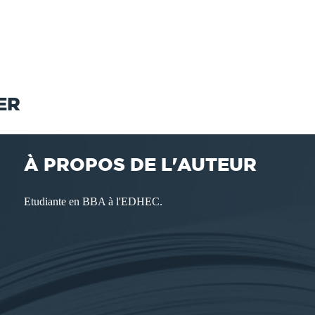
ER
À PROPOS DE L'AUTEUR
Etudiante en BBA à l'EDHEC.