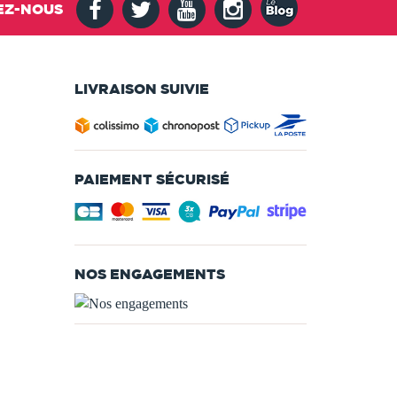
EZ-NOUS
LIVRAISON SUIVIE
PAIEMENT SÉCURISÉ
NOS ENGAGEMENTS