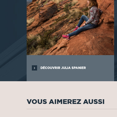
DÉCOUVRIR JULIA SPANIER
VOUS AIMEREZ AUSSI