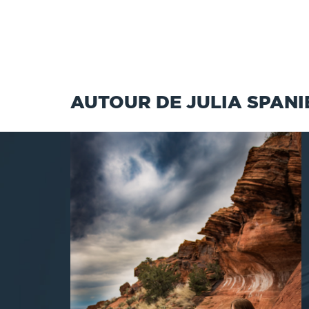
AUTOUR DE JULIA SPANI