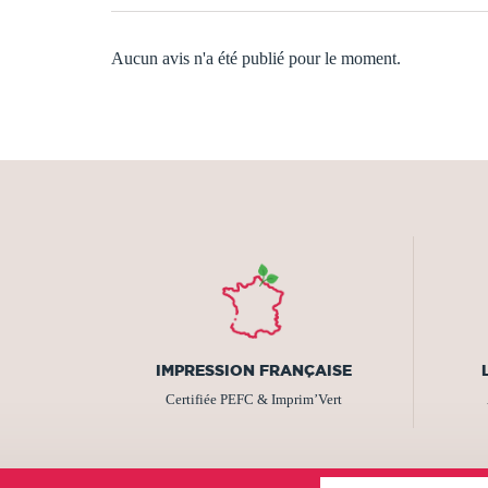
Aucun avis n'a été publié pour le moment.
IMPRESSION FRANÇAISE
Certifiée PEFC & Imprim’Vert