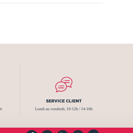
SERVICE CLIENT
2%
Lundi au vendredi, 10-12h / 14-16h