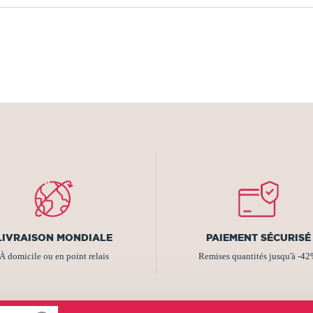
LIVRAISON MONDIALE
PAIEMENT SÉCURISÉ
À domicile ou en point relais
Remises quantités jusqu'à -4