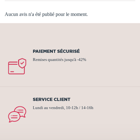
Aucun avis n'a été publié pour le moment.
PAIEMENT SÉCURISÉ
Remises quantités jusqu'à -42%
SERVICE CLIENT
Lundi au vendredi, 10-12h / 14-16h