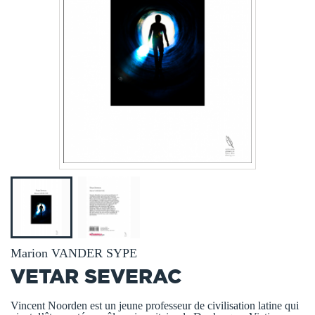
Marion VANDER SYPE
VETAR SEVERAC
Vincent Noorden est un jeune professeur de civilisation latine qui