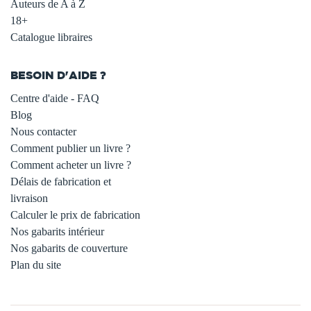
Auteurs de A à Z
18+
Catalogue libraires
BESOIN D'AIDE ?
Centre d'aide - FAQ
Blog
Nous contacter
Comment publier un livre ?
Comment acheter un livre ?
Délais de fabrication et
livraison
Calculer le prix de fabrication
Nos gabarits intérieur
Nos gabarits de couverture
Plan du site