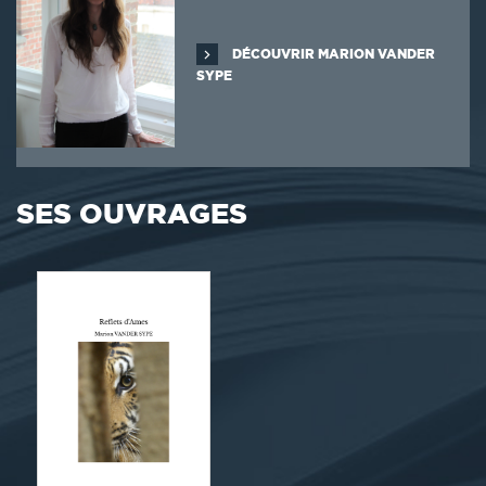
DÉCOUVRIR MARION VANDER
SYPE
SES OUVRAGES