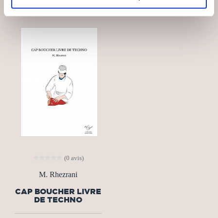
(0 avis)
M. Rhezrani
CAP BOUCHER LIVRE
DE TECHNO