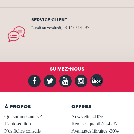
SERVICE CLIENT
Lundi au vendredi, 10-12h / 14-16h
SUIVEZ-NOUS
À PROPOS
OFFRES
Qui sommes-nous ?
Newsletter -10%
L'auto-édition
Remises quantités -42%
Nos fiches conseils
Avantages libraires -30%