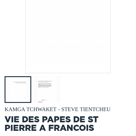
KAMGA TCHWAKET - STEVE TIENTCHEU
VIE DES PAPES DE ST
PIERRE A FRANCOIS