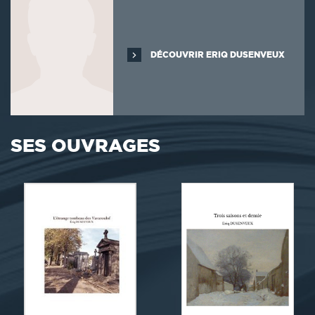
DÉCOUVRIR ERIQ DUSENVEUX
SES OUVRAGES