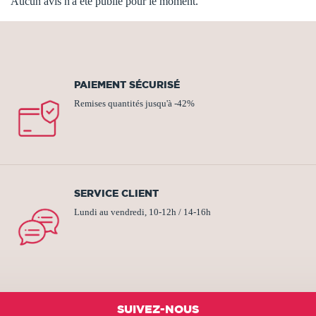
Aucun avis n'a été publié pour le moment.
PAIEMENT SÉCURISÉ
Remises quantités jusqu'à -42%
SERVICE CLIENT
Lundi au vendredi, 10-12h / 14-16h
SUIVEZ-NOUS