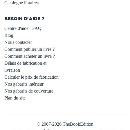
Catalogue libraires
BESOIN D'AIDE ?
Centre d'aide - FAQ
Blog
Nous contacter
Comment publier un livre ?
Comment acheter un livre ?
Délais de fabrication et
livraison
Calculer le prix de fabrication
Nos gabarits intérieur
Nos gabarits de couverture
Plan du site
© 2007-2026 TheBookEdition