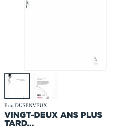
Eriq DUSENVEUX
VINGT-DEUX ANS PLUS
TARD...