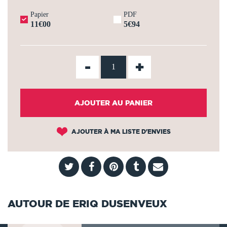
Papier
PDF
11€00
5€94
-
+
AJOUTER AU PANIER
AJOUTER À MA LISTE D'ENVIES
AUTOUR DE ERIQ DUSENVEUX