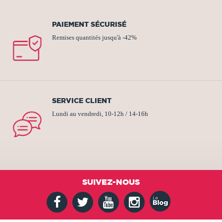
PAIEMENT SÉCURISÉ
Remises quantités jusqu'à -42%
SERVICE CLIENT
Lundi au vendredi, 10-12h / 14-16h
SUIVEZ-NOUS