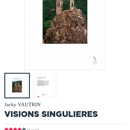
Jacky VAUTRIN
VISIONS SINGULIERES
(1 avis)