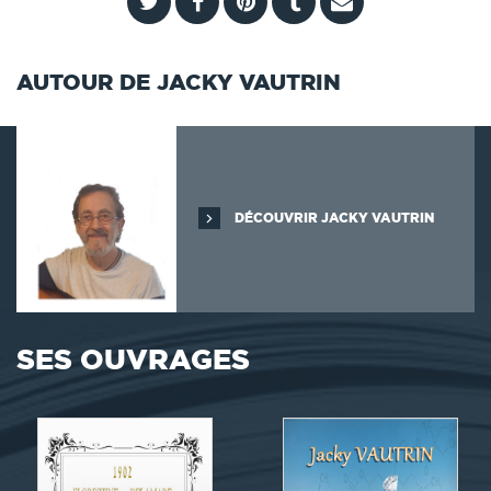
AUTOUR DE JACKY VAUTRIN
DÉCOUVRIR JACKY VAUTRIN
SES OUVRAGES