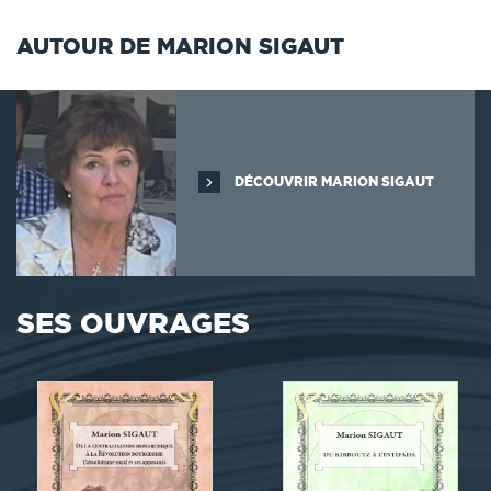
AUTOUR DE MARION SIGAUT
DÉCOUVRIR MARION SIGAUT
SES OUVRAGES