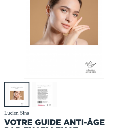
Lucien Sina
VOTRE GUIDE ANTI-ÂGE