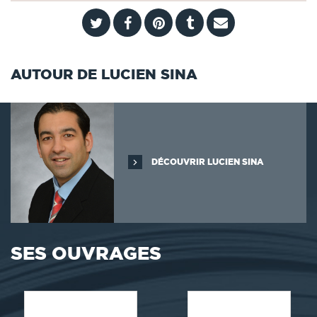
AUTOUR DE LUCIEN SINA
DÉCOUVRIR LUCIEN SINA
SES OUVRAGES