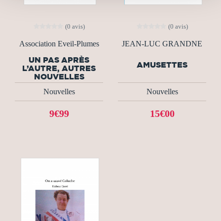
(0 avis)
(0 avis)
Association Eveil-Plumes
JEAN-LUC GRANDNE
UN PAS APRÈS
AMUSETTES
L’AUTRE, AUTRES
NOUVELLES
Nouvelles
Nouvelles
9€99
15€00