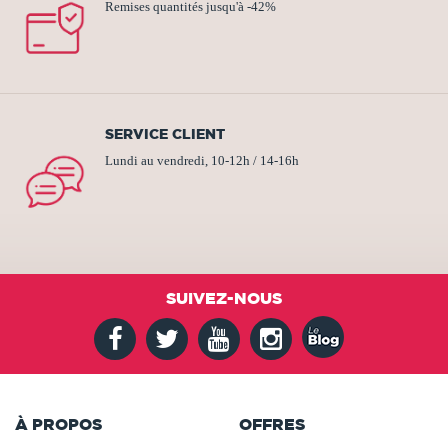
Remises quantités jusqu'à -42%
SERVICE CLIENT
Lundi au vendredi, 10-12h / 14-16h
SUIVEZ-NOUS
À PROPOS
OFFRES