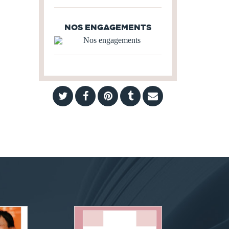
NOS ENGAGEMENTS