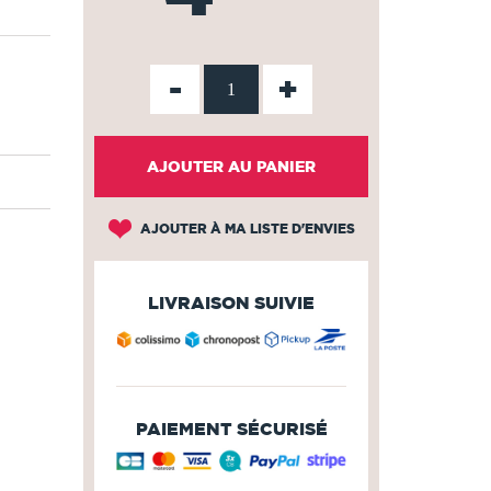
-
+
AJOUTER AU PANIER
AJOUTER À MA LISTE D'ENVIES
LIVRAISON SUIVIE
PAIEMENT SÉCURISÉ