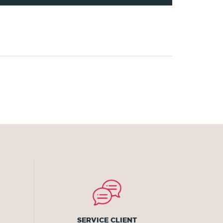
SERVICE CLIENT