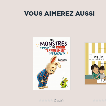
VOUS AIMEREZ AUSSI
(0 avis)