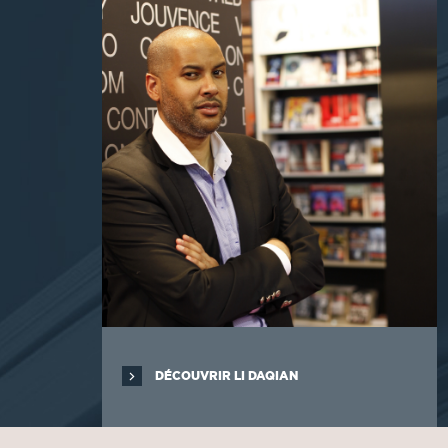
DÉCOUVRIR LI DAQIAN