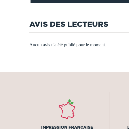
AVIS DES LECTEURS
Aucun avis n'a été publié pour le moment.
IMPRESSION FRANÇAISE