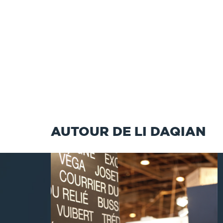
AUTOUR DE LI DAQIAN