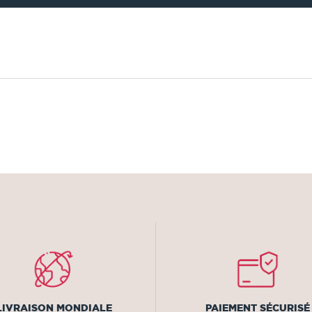
LIVRAISON MONDIALE
PAIEMENT SÉCURISÉ