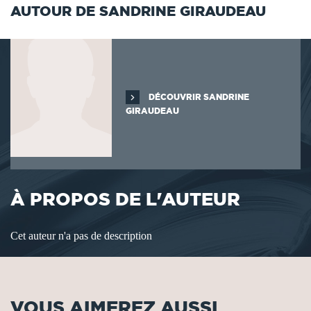
AUTOUR DE SANDRINE GIRAUDEAU
DÉCOUVRIR SANDRINE
GIRAUDEAU
À PROPOS DE L'AUTEUR
Cet auteur n'a pas de description
VOUS AIMEREZ AUSSI