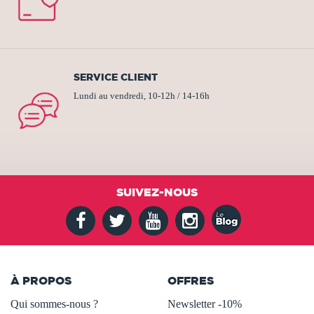
SERVICE CLIENT
Lundi au vendredi, 10-12h / 14-16h
SUIVEZ-NOUS
À PROPOS
OFFRES
Qui sommes-nous ?
Newsletter -10%