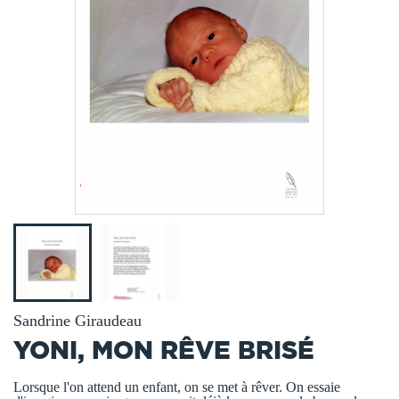
Sandrine Giraudeau
YONI, MON RÊVE BRISÉ
Lorsque l'on attend un enfant, on se met à rêver. On essaie