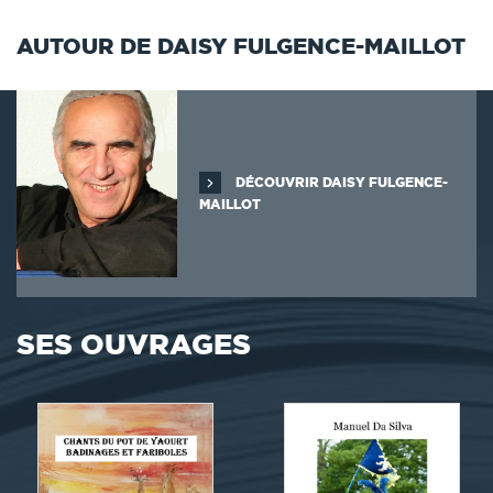
AUTOUR DE DAISY FULGENCE-MAILLOT
DÉCOUVRIR DAISY FULGENCE-
MAILLOT
SES OUVRAGES