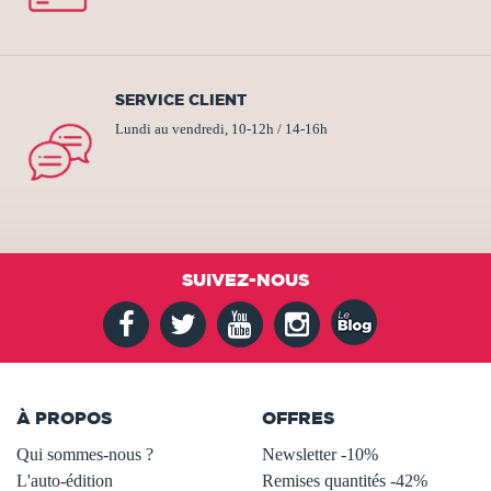
SERVICE CLIENT
Lundi au vendredi, 10-12h / 14-16h
SUIVEZ-NOUS
À PROPOS
OFFRES
Qui sommes-nous ?
Newsletter -10%
L'auto-édition
Remises quantités -42%