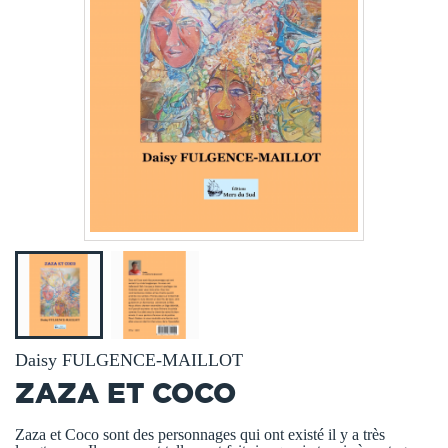
Daisy FULGENCE-MAILLOT
ZAZA ET COCO
Zaza et Coco sont des personnages qui ont existé il y a très