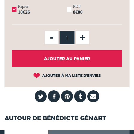
Papier
PDF
10€26
8€00
-
+
AJOUTER AU PANIER
AJOUTER À MA LISTE D'ENVIES
AUTOUR DE BÉNÉDICTE GÉNART