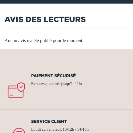
AVIS DES LECTEURS
Aucun avis n'a été publié pour le moment.
PAIEMENT SÉCURISÉ
Remises quantités jusqu'à -42%
SERVICE CLIENT
Lundi au vendredi, 10-12h / 14-16h