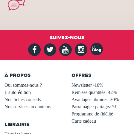
SUIVEZ-NOUS
À PROPOS
OFFRES
Qui sommes-nous ?
Newsletter -10%
L'auto-édition
Remises quantités -42%
Nos fiches conseils
Avantages libraires -30%
Nos services aux auteurs
Parrainage : partagez 5€
.
Programme de fidélité
Carte cadeau
LIBRAIRIE
.