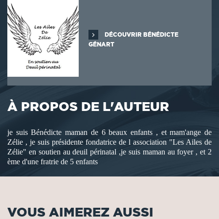
DÉCOUVRIR BÉNÉDICTE
GÉNART
À PROPOS DE L'AUTEUR
je suis Bénédicte maman de 6 beaux enfants , et mam'ange de
Zélie , je suis présidente fondatrice de l association "Les Ailes de
Zélie" en soutien au deuil périnatal ,je suis maman au foyer , et 2
ème d'une fratrie de 5 enfants
VOUS AIMEREZ AUSSI