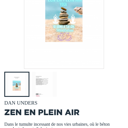
DAN UNDERS
ZEN EN PLEIN AIR
Dans le tumulte incessant de nos vies urbaines, où le béton