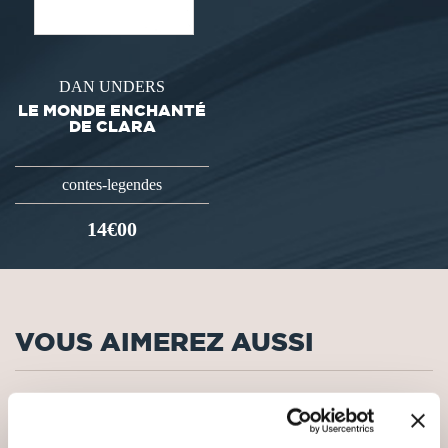
DAN UNDERS
LE MONDE ENCHANTÉ
DE CLARA
contes-legendes
14€00
VOUS AIMEREZ AUSSI