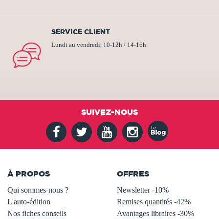
SERVICE CLIENT
Lundi au vendredi, 10-12h / 14-16h
SUIVEZ-NOUS
À PROPOS
OFFRES
Qui sommes-nous ?
Newsletter -10%
L'auto-édition
Remises quantités -42%
Nos fiches conseils
Avantages libraires -30%