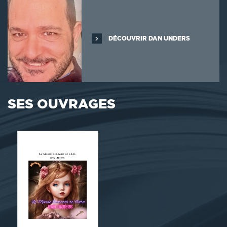
DÉCOUVRIR DAN UNDERS
SES OUVRAGES