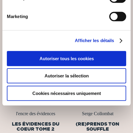
Marketing
Afficher les détails
Autoriser tous les cookies
Autoriser la sélection
Cookies nécessaires uniquement
(0 avis)
(0 avis)
l'encre des évidences
Serge Collombat
LES ÉVIDENCES DU
(RE)PRENDS TON
COEUR TOME 2
SOUFFLE