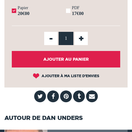
Papier
PDF
20€00
17€00
-
+
AJOUTER AU PANIER
AJOUTER À MA LISTE D'ENVIES
AUTOUR DE DAN UNDERS