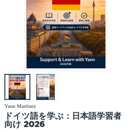
Yann Martinez
ドイツ語を学ぶ：日本語学習者
向け 2026