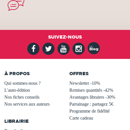
SUIVEZ-NOUS
À PROPOS
OFFRES
Qui sommes-nous ?
Newsletter -10%
L'auto-édition
Remises quantités -42%
Nos fiches conseils
Avantages libraires -30%
Nos services aux auteurs
Parrainage : partagez 5€
.
Programme de fidélité
Carte cadeau
LIBRAIRIE
.