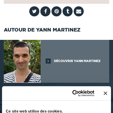
AUTOUR DE YANN MARTINEZ
DÉCOUVRIR YANN MARTINEZ
SES OUVRAGES
Ce site web utilise des cookies.