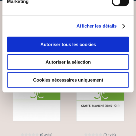
Marketing
VOUS AIMEREZ AUSSI
Afficher les détails
Autoriser tous les cookies
Autoriser la sélection
Cookies nécessaires uniquement
(0 avis)
(0 avis)