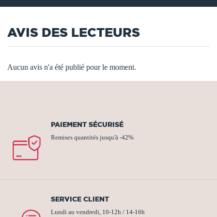
AVIS DES LECTEURS
Aucun avis n'a été publié pour le moment.
PAIEMENT SÉCURISÉ
Remises quantités jusqu'à -42%
SERVICE CLIENT
Lundi au vendredi, 10-12h / 14-16h