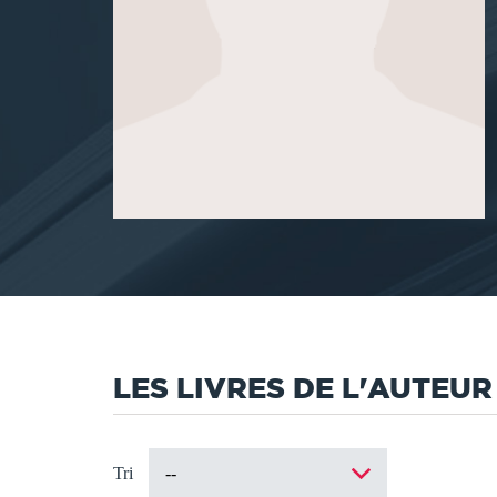
LES LIVRES DE L'AUTEUR
Tri