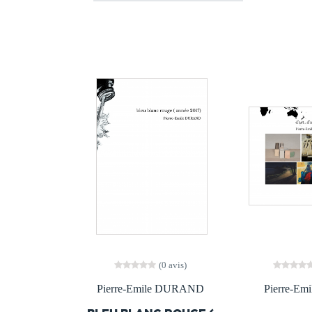
(0 avis)
Pierre-Emile DURAND
Pierre-Emi